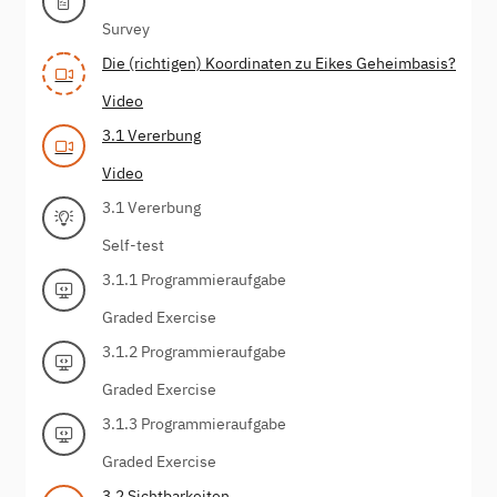
Survey
Die (richtigen) Koordinaten zu Eikes Geheimbasis?
Video
3.1 Vererbung
Video
3.1 Vererbung
Self-test
3.1.1 Programmieraufgabe
Graded Exercise
3.1.2 Programmieraufgabe
Graded Exercise
3.1.3 Programmieraufgabe
Graded Exercise
3.2 Sichtbarkeiten