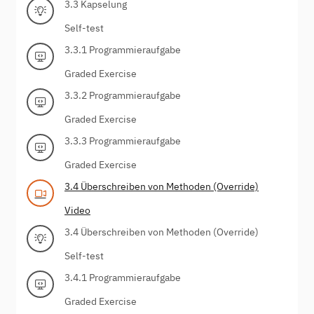
3.3 Kapselung
Self-test
3.3.1 Programmieraufgabe
Graded Exercise
3.3.2 Programmieraufgabe
Graded Exercise
3.3.3 Programmieraufgabe
Graded Exercise
3.4 Überschreiben von Methoden (Override)
Video
3.4 Überschreiben von Methoden (Override)
Self-test
3.4.1 Programmieraufgabe
Graded Exercise