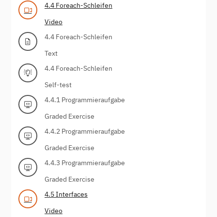
4.4 Foreach-Schleifen
Video
4.4 Foreach-Schleifen
Text
4.4 Foreach-Schleifen
Self-test
4.4.1 Programmieraufgabe
Graded Exercise
4.4.2 Programmieraufgabe
Graded Exercise
4.4.3 Programmieraufgabe
Graded Exercise
4.5 Interfaces
Video