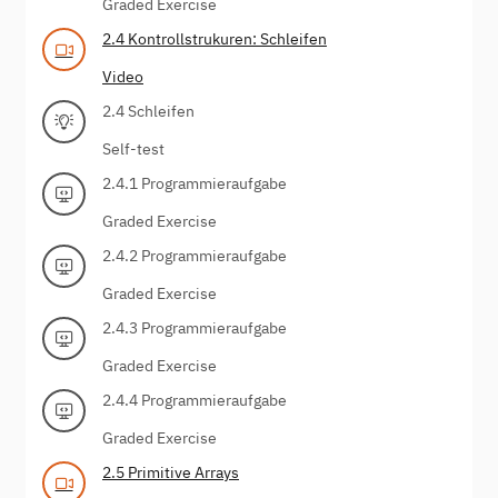
Graded Exercise
2.4 Kontrollstrukuren: Schleifen
Video
2.4 Schleifen
Self-test
2.4.1 Programmieraufgabe
Graded Exercise
2.4.2 Programmieraufgabe
Graded Exercise
2.4.3 Programmieraufgabe
Graded Exercise
2.4.4 Programmieraufgabe
Graded Exercise
2.5 Primitive Arrays