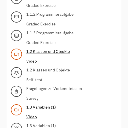
Graded Exercise
1.1.2 Programmieraufgabe
Graded Exercise
1.1.3 Programmieraufgabe
Graded Exercise
1.2 Klassen und Objekte
Video
1.2 Klassen und Objekte
Self-test
Fragebogen zu Vorkenntnissen
Survey
1.3 Variablen (1)
Video
1.3 Variablen (1)