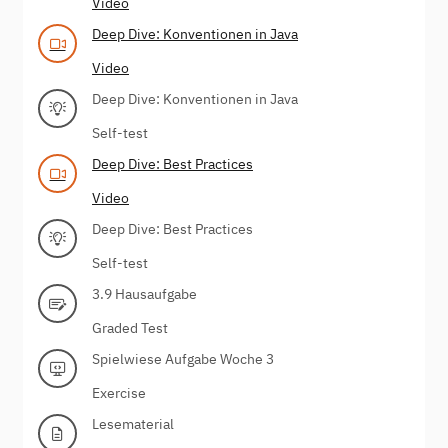
Video
Deep Dive: Konventionen in Java
Video
Deep Dive: Konventionen in Java
Self-test
Deep Dive: Best Practices
Video
Deep Dive: Best Practices
Self-test
3.9 Hausaufgabe
Graded Test
Spielwiese Aufgabe Woche 3
Exercise
Lesematerial