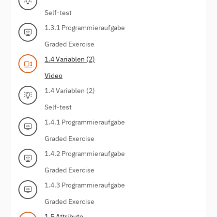
Self-test
1.3.1 Programmieraufgabe
Graded Exercise
1.4 Variablen (2)
Video
1.4 Variablen (2)
Self-test
1.4.1 Programmieraufgabe
Graded Exercise
1.4.2 Programmieraufgabe
Graded Exercise
1.4.3 Programmieraufgabe
Graded Exercise
1.5 Attribute