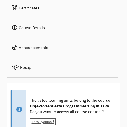
Certificates
Course Details
Announcements
Recap
The listed learning units belong to the course
Objektorientierte Programmierung in Java
.
Do you want to access all course content?
Enroll yourself