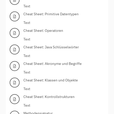
Text
Cheat Sheet: Primitive Datentypen
Text
Cheat Sheet: Operatoren
Text
Cheat Sheet: Java Schlüsselwörter
Text
Cheat Sheet: Akronyme und Begriffe
Text
Cheat Sheet: Klassen und Objekte
Text
Cheat Sheet: Kontrollstrukturen
Text
Methodensignatur