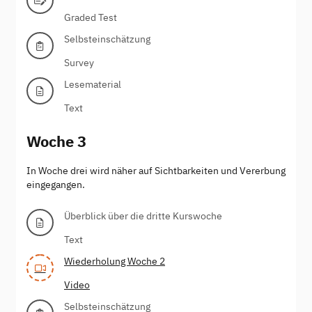
Graded Test
Selbsteinschätzung
Survey
Lesematerial
Text
Woche 3
In Woche drei wird näher auf Sichtbarkeiten und Vererbung
eingegangen.
Überblick über die dritte Kurswoche
Text
Wiederholung Woche 2
Video
Selbsteinschätzung