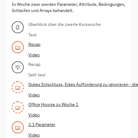
In Woche zwei werden Parameter, Attribute, Bedingungen,
Schleifen und Arrays behandelt.
Überblick über die zweite Kurswoche
Text
Recap
Video
Recap
Self-test
Dukes Entschluss, Eikes Aufforderung zu ignorieren - die
Video
Office Hourse zu Woche 1
Video
2.1 Parameter
Video