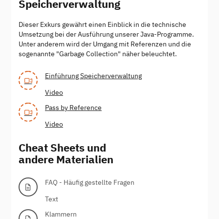
Speicherverwaltung
Dieser Exkurs gewährt einen Einblick in die technische
Umsetzung bei der Ausführung unserer Java-Programme.
Unter anderem wird der Umgang mit Referenzen und die
sogenannte "Garbage Collection" näher beleuchtet.
Einführung Speicherverwaltung
Video
Pass by Reference
Video
Cheat Sheets und
andere Materialien
FAQ - Häufig gestellte Fragen
Text
Klammern