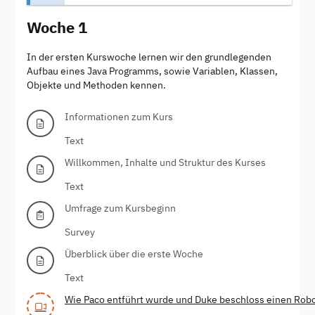
Woche 1
In der ersten Kurswoche lernen wir den grundlegenden
Aufbau eines Java Programms, sowie Variablen, Klassen,
Objekte und Methoden kennen.
Informationen zum Kurs
Text
Willkommen, Inhalte und Struktur des Kurses
Text
Umfrage zum Kursbeginn
Survey
Überblick über die erste Woche
Text
Wie Paco entführt wurde und Duke beschloss einen Robo