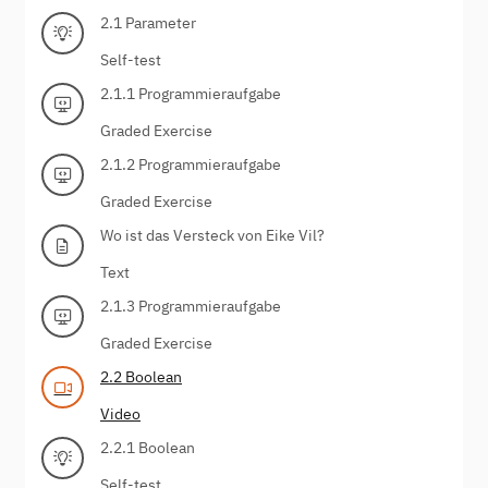
2.1 Parameter
Self-test
2.1.1 Programmieraufgabe
Graded Exercise
2.1.2 Programmieraufgabe
Graded Exercise
Wo ist das Versteck von Eike Vil?
Text
2.1.3 Programmieraufgabe
Graded Exercise
2.2 Boolean
Video
2.2.1 Boolean
Self-test