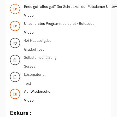
Ende gut, alles gut? Der Schrecken der Potsdamer Unterw
Video
Unser erstes Programmbeispiel - Reloaded!
Video
4.6 Hausaufgabe
Graded Test
Selbsteinschätzung
Survey
Lesematerial
Text
Auf Wiedersehen!
Video
Exkurs :