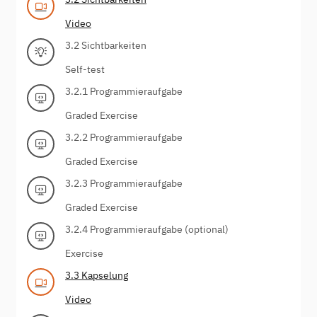
Video
3.2 Sichtbarkeiten
Self-test
3.2.1 Programmieraufgabe
Graded Exercise
3.2.2 Programmieraufgabe
Graded Exercise
3.2.3 Programmieraufgabe
Graded Exercise
3.2.4 Programmieraufgabe (optional)
Exercise
3.3 Kapselung
Video