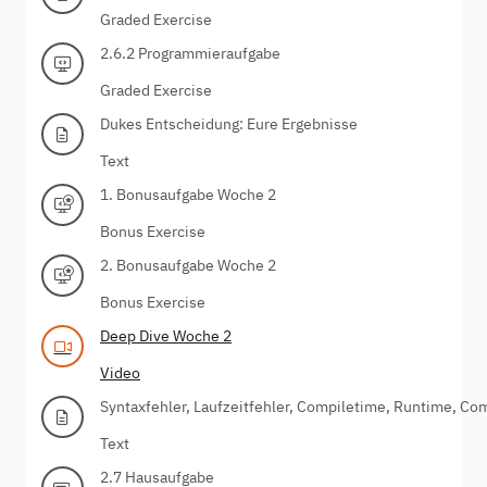
Graded Exercise
2.6.2 Programmieraufgabe
Graded Exercise
Dukes Entscheidung: Eure Ergebnisse
Text
1. Bonusaufgabe Woche 2
Bonus Exercise
2. Bonusaufgabe Woche 2
Bonus Exercise
Deep Dive Woche 2
Video
Syntaxfehler, Laufzeitfehler, Compiletime, Runtime, Com
Text
2.7 Hausaufgabe