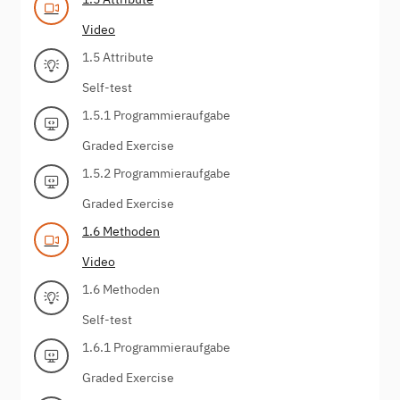
Video
1.5 Attribute
Self-test
1.5.1 Programmieraufgabe
Graded Exercise
1.5.2 Programmieraufgabe
Graded Exercise
1.6 Methoden
Video
1.6 Methoden
Self-test
1.6.1 Programmieraufgabe
Graded Exercise