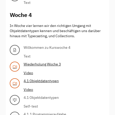
Text
Woche 4
In Woche vier lernen wir den richtigen Umgang mit
Objektdatentypen kennen und beschäftigen uns darüber
hinaus mit Typecasting, und Collections.
Willkommen zu Kurswoche 4
Text
Wiederholung Woche 3
Video
4.1 Objektdatentypen
Video
4.1 Objektdatentypen
Self-test
4.1.1 Programmieraufgabe