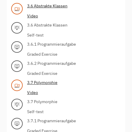
3.6 Abstrakte Klassen
Video
3.6 Abstrakte Klassen
Self-test
3.6.1 Programmieraufgabe
Graded Exercise
3.6.2 Programmieraufgabe
Graded Exercise
3.7 Polymorphie
Video
3.7 Polymorphie
Self-test
3.7.1 Programmieraufgabe
Graded Exercise