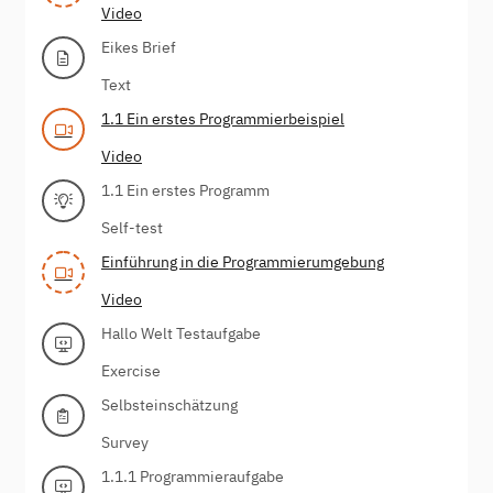
Video
Eikes Brief
Text
1.1 Ein erstes Programmierbeispiel
Video
1.1 Ein erstes Programm
Self-test
Einführung in die Programmierumgebung
Video
Hallo Welt Testaufgabe
Exercise
Selbsteinschätzung
Survey
1.1.1 Programmieraufgabe