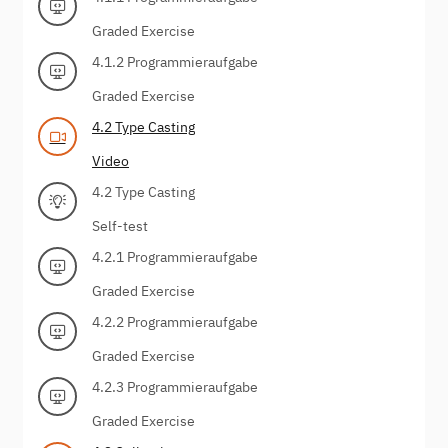
Graded Exercise
4.1.2 Programmieraufgabe
Graded Exercise
4.2 Type Casting
Video
4.2 Type Casting
Self-test
4.2.1 Programmieraufgabe
Graded Exercise
4.2.2 Programmieraufgabe
Graded Exercise
4.2.3 Programmieraufgabe
Graded Exercise