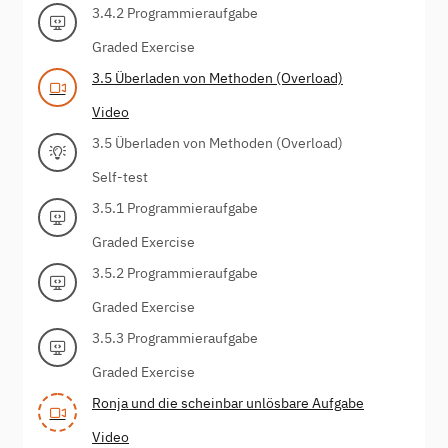
3.4.2 Programmieraufgabe
Graded Exercise
3.5 Überladen von Methoden (Overload)
Video
3.5 Überladen von Methoden (Overload)
Self-test
3.5.1 Programmieraufgabe
Graded Exercise
3.5.2 Programmieraufgabe
Graded Exercise
3.5.3 Programmieraufgabe
Graded Exercise
Ronja und die scheinbar unlösbare Aufgabe
Video