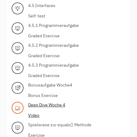
4.5 Interfaces
Self-test
4.5.1 Programmieraufgabe
Graded Exercise
4.5.2 Programmieraufgabe
Graded Exercise
4.5.3 Programmieraufgabe
Graded Exercise
Bonusaufgabe Woche4
Bonus Exercise
Deep Dive Woche 4
Video
Spielwiese zur equals() Methode
Exercise