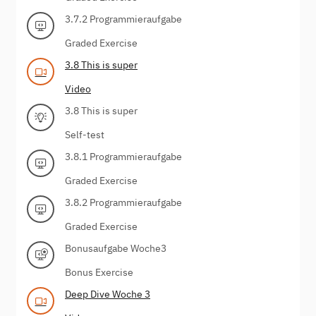
3.7.2 Programmieraufgabe
Graded Exercise
3.8 This is super
Video
3.8 This is super
Self-test
3.8.1 Programmieraufgabe
Graded Exercise
3.8.2 Programmieraufgabe
Graded Exercise
Bonusaufgabe Woche3
Bonus Exercise
Deep Dive Woche 3