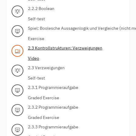
2.2.2 Boolean
Self-test
Spiel: Boolesche Aussagenlogik und Vergleiche (nicht m
Exercise
2.3 Kontrollstrukturen: Verzweigungen
Video
2.3 Verzweigungen
Self-test
2.3.1 Programmieraufgabe
Graded Exercise
2.3.2 Programmieraufgabe
Graded Exercise
2.3.3 Programmieraufgabe