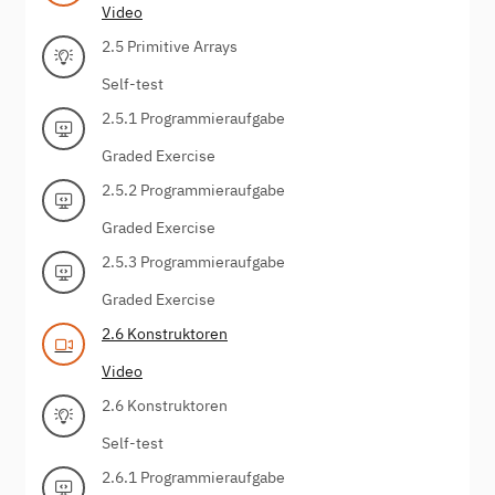
Video
2.5 Primitive Arrays
Self-test
2.5.1 Programmieraufgabe
Graded Exercise
2.5.2 Programmieraufgabe
Graded Exercise
2.5.3 Programmieraufgabe
Graded Exercise
2.6 Konstruktoren
Video
2.6 Konstruktoren
Self-test
2.6.1 Programmieraufgabe