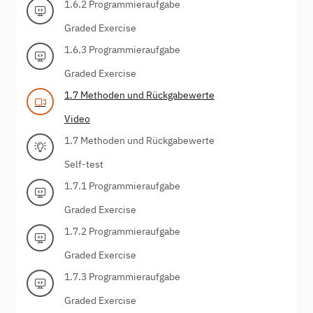
1.6.2 Programmieraufgabe
Graded Exercise
1.6.3 Programmieraufgabe
Graded Exercise
1.7 Methoden und Rückgabewerte
Video
1.7 Methoden und Rückgabewerte
Self-test
1.7.1 Programmieraufgabe
Graded Exercise
1.7.2 Programmieraufgabe
Graded Exercise
1.7.3 Programmieraufgabe
Graded Exercise