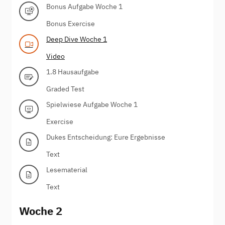
Bonus Aufgabe Woche 1
Bonus Exercise
Deep Dive Woche 1
Video
1.8 Hausaufgabe
Graded Test
Spielwiese Aufgabe Woche 1
Exercise
Dukes Entscheidung: Eure Ergebnisse
Text
Lesematerial
Text
Woche 2