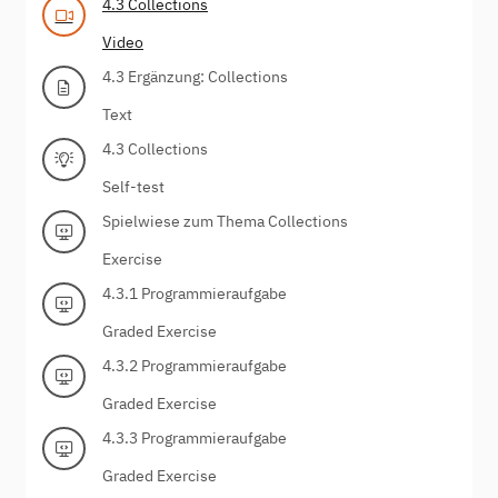
4.3 Collections
Video
4.3 Ergänzung: Collections
Text
4.3 Collections
Self-test
Spielwiese zum Thema Collections
Exercise
4.3.1 Programmieraufgabe
Graded Exercise
4.3.2 Programmieraufgabe
Graded Exercise
4.3.3 Programmieraufgabe
Graded Exercise