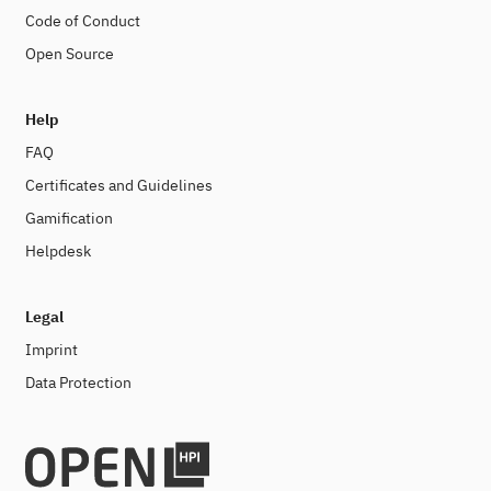
Code of Conduct
Open Source
Help
FAQ
Certificates and Guidelines
Gamification
Helpdesk
Legal
Imprint
Data Protection