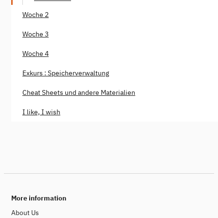
Woche 2
Woche 3
Woche 4
Exkurs : Speicherverwaltung
Cheat Sheets und andere Materialien
I like, I wish
More information
About Us