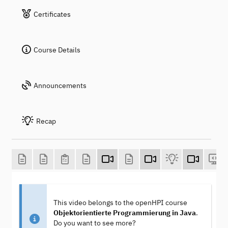
Certificates
Course Details
Announcements
Recap
This video belongs to the openHPI course
Objektorientierte Programmierung in Java
.
Do you want to see more?