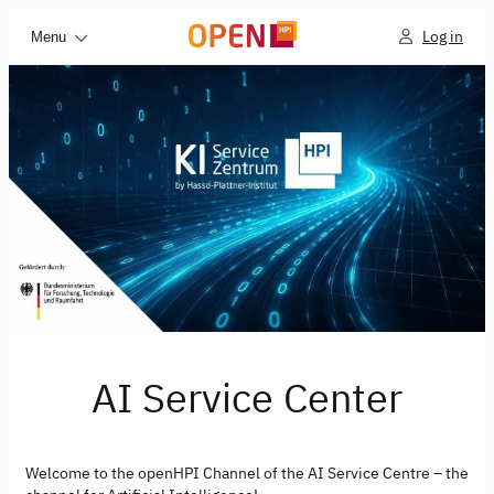
Log in
Menu
AI Service Center
Welcome to the openHPI Channel of the AI Service Centre – the