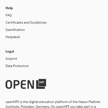
Help
FAQ
Certificates and Guidelines
Gamification
Helpdesk
Legal
Imprint
Data Protection
openHPI is the digital education platform of the Hasso Plattner
Institute, Potsdam, Germany. On openHPI you take part in a