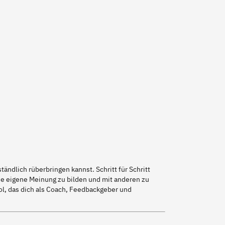
ändlich rüberbringen kannst. Schritt für Schritt
ine eigene Meinung zu bilden und mit anderen zu
ool, das dich als Coach, Feedbackgeber und