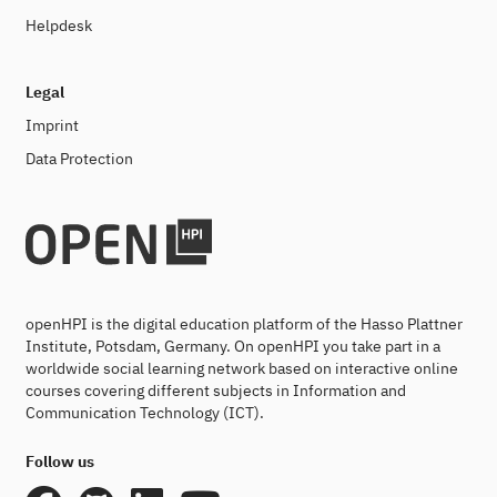
Helpdesk
Legal
Imprint
Data Protection
openHPI is the digital education platform of the Hasso Plattner
Institute, Potsdam, Germany. On openHPI you take part in a
worldwide social learning network based on interactive online
courses covering different subjects in Information and
Communication Technology (ICT).
Follow us