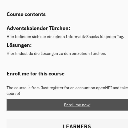
Course contents
Adventskalender Türchen:
Hier befinden sich die einzelnen Informatik-Snacks für jeden Tag.
Lösungen:
Hier findest du die Lösungen zu den einzelnen Türchen.
Enroll me for this course
The course is free. Just register for an account on openHPI and take
course!
Enroll me now
LEARNERS