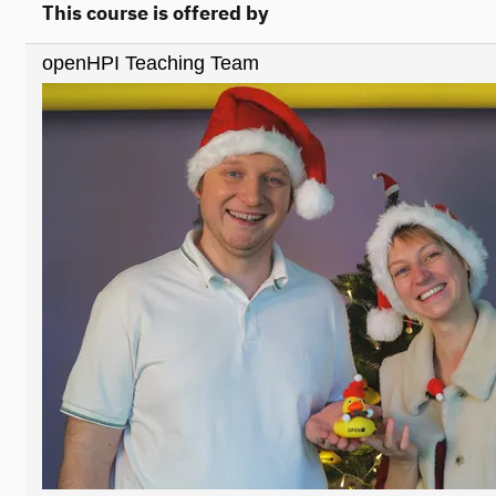
This course is offered by
openHPI Teaching Team