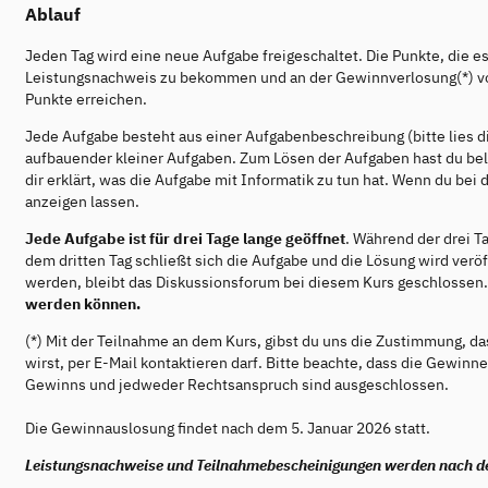
Ablauf
Jeden Tag wird eine neue Aufgabe freigeschaltet. Die Punkte, die es
Leistungsnachweis zu bekommen und an der Gewinnverlosung(*) v
Punkte erreichen.
Jede Aufgabe besteht aus einer Aufgabenbeschreibung (bitte lies d
aufbauender kleiner Aufgaben. Zum Lösen der Aufgaben hast du bel
dir erklärt, was die Aufgabe mit Informatik zu tun hat. Wenn du bei
anzeigen lassen.
Jede Aufgabe ist für drei Tage lange geöffnet
. Während der drei T
dem dritten Tag schließt sich die Aufgabe und die Lösung wird veröf
werden, bleibt das Diskussionsforum bei diesem Kurs geschlossen
werden können.
(*) Mit der Teilnahme an dem Kurs, gibst du uns die Zustimmung, d
wirst, per E-Mail kontaktieren darf. Bitte beachte, dass die Gewin
Gewinns und jedweder Rechtsanspruch sind ausgeschlossen.
Die Gewinnauslosung findet nach dem 5. Januar 2026 statt.
Leistungsnachweise und Teilnahmebescheinigungen werden nach de