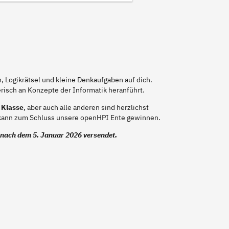
, Logikrätsel und kleine Denkaufgaben auf dich.
risch an Konzepte der Informatik heranführt.
 Klasse
, aber auch alle anderen sind herzlichst
, kann zum Schluss unsere openHPI Ente gewinnen.
nach dem 5. Januar 2026 versendet.