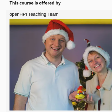
This course is offered by
openHPI Teaching Team