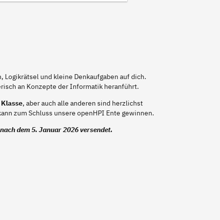
, Logikrätsel und kleine Denkaufgaben auf dich.
risch an Konzepte der Informatik heranführt.
 Klasse
, aber auch alle anderen sind herzlichst
, kann zum Schluss unsere openHPI Ente gewinnen.
nach dem 5. Januar 2026 versendet.