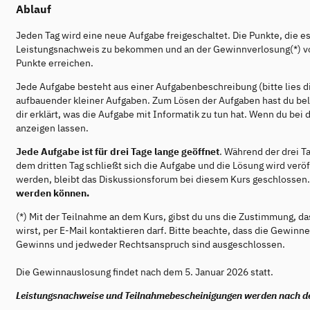
Ablauf
Jeden Tag wird eine neue Aufgabe freigeschaltet. Die Punkte, die es
Leistungsnachweis zu bekommen und an der Gewinnverlosung(*) v
Punkte erreichen.
Jede Aufgabe besteht aus einer Aufgabenbeschreibung (bitte lies d
aufbauender kleiner Aufgaben. Zum Lösen der Aufgaben hast du bel
dir erklärt, was die Aufgabe mit Informatik zu tun hat. Wenn du bei
anzeigen lassen.
Jede Aufgabe ist für drei Tage lange geöffnet
. Während der drei T
dem dritten Tag schließt sich die Aufgabe und die Lösung wird veröf
werden, bleibt das Diskussionsforum bei diesem Kurs geschlossen
werden können.
(*) Mit der Teilnahme an dem Kurs, gibst du uns die Zustimmung, d
wirst, per E-Mail kontaktieren darf. Bitte beachte, dass die Gewin
Gewinns und jedweder Rechtsanspruch sind ausgeschlossen.
Die Gewinnauslosung findet nach dem 5. Januar 2026 statt.
Leistungsnachweise und Teilnahmebescheinigungen werden nach de