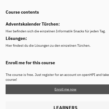
Course contents
Adventskalender Türchen:
Hier befinden sich die einzelnen Informatik-Snacks für jeden Tag.
Lösungen:
Hier findest du die Lösungen zu den einzelnen Türchen.
Enroll me for this course
The course is free. Just register for an account on openHPI and take
course!
Enroll me now
LEARNERS