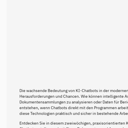
Die wachsende Bedeutung von KI-Chatbots in der modernen A
Herausforderungen und Chancen. Wie können intelligente As
Dokumentensammlungen zu analysieren oder Daten für Beri
entstehen, wenn Chatbots direkt mit den Programmen arbeite
diese Technologien praktisch und sicher in bestehende Arbe
Entdecken Sie in diesem zweiwöchigen, praxisorientierten K