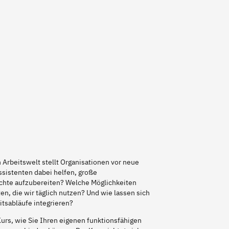
rbeitswelt stellt Organisationen vor neue
sistenten dabei helfen, große
chte aufzubereiten? Welche Möglichkeiten
n, die wir täglich nutzen? Und wie lassen sich
itsabläufe integrieren?
urs, wie Sie Ihren eigenen funktionsfähigen