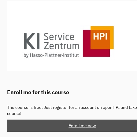
Enroll me for this course
The course is free. Just register for an account on openHPI and take
course!
Enroll me now