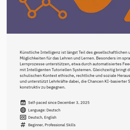
Künstliche Intelligenz ist längst Teil des gesellschaftlichen
Möglichkeiten für das Lehren und Lernen. Besonders im spr
Lernprozesse unterstützen, etwa durch automatisiertes Feed
mit Intelligenten Tutoriellen Systemen. Gleichzeitig bringt
schulischen Kontext ethische, rechtliche und soziale Herausf
und unterstützt Lehrkräfte dabei, die Chancen KI-basierter 
konstruktiv zu begegnen.
Self-paced since December 3, 2025
Language: Deutsch
Deutsch, English
Beginner, Professional Skills