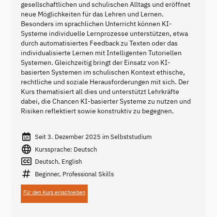
gesellschaftlichen und schulischen Alltags und eröffnet
neue Möglichkeiten für das Lehren und Lernen.
Besonders im sprachlichen Unterricht können KI-
Systeme individuelle Lernprozesse unterstützen, etwa
durch automatisiertes Feedback zu Texten oder das
individualisierte Lernen mit Intelligenten Tutoriellen
Systemen. Gleichzeitig bringt der Einsatz von KI-
basierten Systemen im schulischen Kontext ethische,
rechtliche und soziale Herausforderungen mit sich. Der
Kurs thematisiert all dies und unterstützt Lehrkräfte
dabei, die Chancen KI-basierter Systeme zu nutzen und
Risiken reflektiert sowie konstruktiv zu begegnen.
Seit 3. Dezember 2025 im Selbststudium
Kurssprache: Deutsch
Deutsch, English
Beginner, Professional Skills
Für den Kurs einschreiben