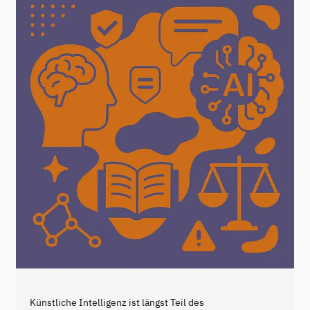
Künstliche Intelligenz ist längst Teil des