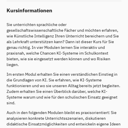
Kursinformationen
Sie unterrichten sprachliche oder
gesellschaftswissenschaftliche Fächer und möchten erfahren,
wie Künstliche Intelligenz Ihren Unterricht bereichern und Sie
als Lehrkraft unterstützen kann? Dann ist dieser Kurs für Sie
genau richtig. In vier Modulen lernen Sie interaktiv und
praxisnah, welche Chancen KI-Systeme im Schulkontext
bieten, wie sie eingesetzt werden können und wo Risiken
liegen.
Im ersten Modul erhalten Sie einen verständlichen Einstieg in
die Grundlagen von KI. Sie erfahren, wie KI-Systeme
funktionieren und wo sie unseren Alltag bereits jetzt begleiten.
Zudem erhalten Sie einen Überblick darüber, welche KI-
Systeme warum und wie für den schulischen Einsatz geeignet
sind.
Auch in den folgenden Modulen bleibt es praxisorientiert: Sie
analysieren konkrete Unterrichtsszenarien, diskutieren
didaktische Einsatzmöglichkeiten und entwickeln eigene Ideen