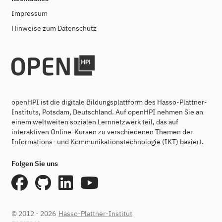
Impressum
Hinweise zum Datenschutz
openHPI ist die digitale Bildungsplattform des Hasso-Plattner-
Instituts, Potsdam, Deutschland. Auf openHPI nehmen Sie an
einem weltweiten sozialen Lernnetzwerk teil, das auf
interaktiven Online-Kursen zu verschiedenen Themen der
Informations- und Kommunikationstechnologie (IKT) basiert.
Folgen Sie uns
© 2012 - 2026
Hasso-Plattner-Institut