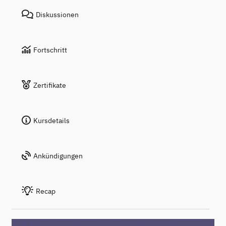
Diskussionen
Fortschritt
Zertifikate
Kursdetails
Ankündigungen
Recap