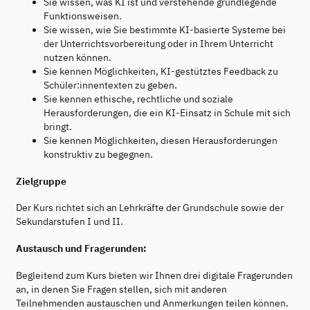
Sie wissen, was KI ist und verstehende grundlegende
Funktionsweisen.
Sie wissen, wie Sie bestimmte KI-basierte Systeme bei
der Unterrichtsvorbereitung oder in Ihrem Unterricht
nutzen können.
Sie kennen Möglichkeiten, KI-gestütztes Feedback zu
Schüler:innentexten zu geben.
Sie kennen ethische, rechtliche und soziale
Herausforderungen, die ein KI-Einsatz in Schule mit sich
bringt.
Sie kennen Möglichkeiten, diesen Herausforderungen
konstruktiv zu begegnen.
Zielgruppe
Der Kurs richtet sich an Lehrkräfte der Grundschule sowie der
Sekundarstufen I und II.
Austausch und Fragerunden:
Begleitend zum Kurs bieten wir Ihnen drei digitale Fragerunden
an, in denen Sie Fragen stellen, sich mit anderen
Teilnehmenden austauschen und Anmerkungen teilen können.