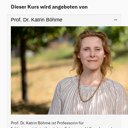
Dieser Kurs wird angeboten von
Prof. Dr. Katrin Böhme
Prof. Dr. Katrin Böhme ist Professorin für