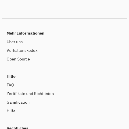
Mehr Informationen
Über uns
Verhaltenskodex
Open Source
Hilfe
FAQ
Zertifikate und Richtlinien
Gamification
Hilfe
Rechtliches