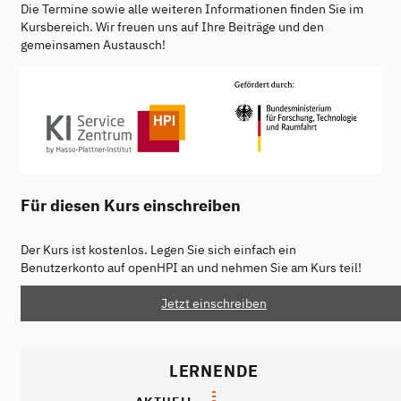
Die Termine sowie alle weiteren Informationen finden Sie im
Kursbereich. Wir freuen uns auf Ihre Beiträge und den
gemeinsamen Austausch!
Für diesen Kurs einschreiben
Der Kurs ist kostenlos. Legen Sie sich einfach ein
Benutzerkonto auf openHPI an und nehmen Sie am Kurs teil!
Jetzt einschreiben
LERNENDE