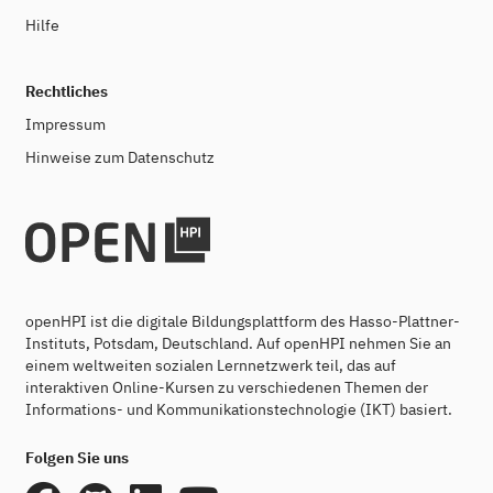
Hilfe
Rechtliches
Impressum
Hinweise zum Datenschutz
openHPI ist die digitale Bildungsplattform des Hasso-Plattner-
Instituts, Potsdam, Deutschland. Auf openHPI nehmen Sie an
einem weltweiten sozialen Lernnetzwerk teil, das auf
interaktiven Online-Kursen zu verschiedenen Themen der
Informations- und Kommunikationstechnologie (IKT) basiert.
Folgen Sie uns