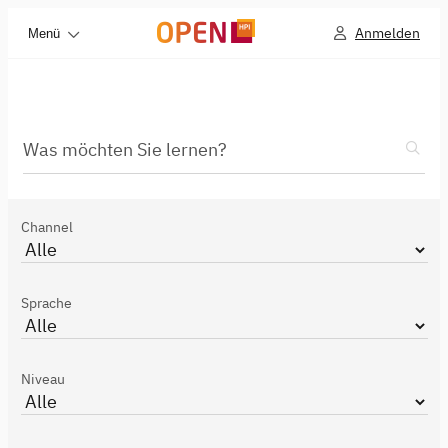
Anmelden
Menü
Was möchten Sie lernen?
Channel
Sprache
Niveau