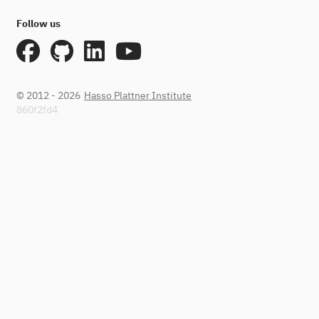
Follow us
© 2012 - 2026
Hasso Plattner Institute
860f2fd4