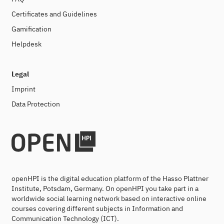
Certificates and Guidelines
Gamification
Helpdesk
Legal
Imprint
Data Protection
openHPI is the digital education platform of the Hasso Plattner
Institute, Potsdam, Germany. On openHPI you take part in a
worldwide social learning network based on interactive online
courses covering different subjects in Information and
Communication Technology (ICT).