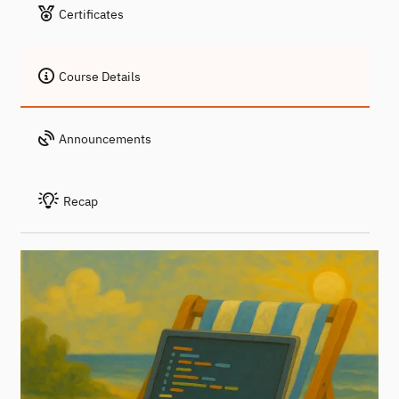
Certificates
Course Details
Announcements
Recap