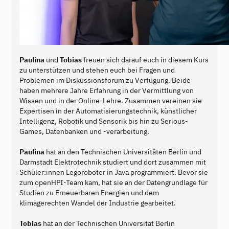
Paulina
und
Tobias
freuen sich darauf euch in diesem Kurs
zu unterstützen und stehen euch bei Fragen und
Problemen im Diskussionsforum zu Verfügung. Beide
haben mehrere Jahre Erfahrung in der Vermittlung von
Wissen und in der Online-Lehre. Zusammen vereinen sie
Expertisen in der Automatisierungstechnik, künstlicher
Intelligenz, Robotik und Sensorik bis hin zu Serious-
Games, Datenbanken und -verarbeitung.
Paulina
hat an den Technischen Universitäten Berlin und
Darmstadt Elektrotechnik studiert und dort zusammen mit
Schüler:innen Legoroboter in Java programmiert. Bevor sie
zum openHPI-Team kam, hat sie an der Datengrundlage für
Studien zu Erneuerbaren Energien und dem
klimagerechten Wandel der Industrie gearbeitet.
Tobias
hat an der Technischen Universität Berlin