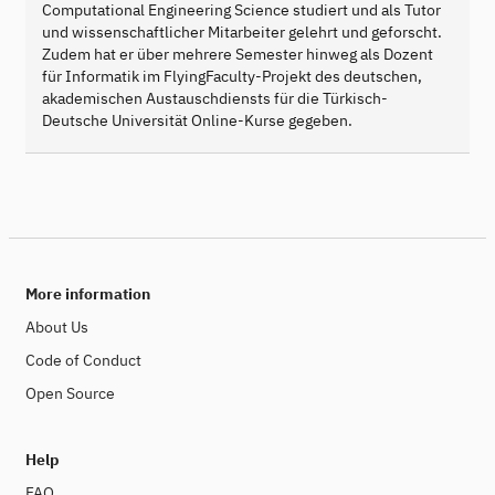
Computational Engineering Science studiert und als Tutor
und wissenschaftlicher Mitarbeiter gelehrt und geforscht.
Zudem hat er über mehrere Semester hinweg als Dozent
für Informatik im FlyingFaculty-Projekt des deutschen,
akademischen Austauschdiensts für die Türkisch-
Deutsche Universität Online-Kurse gegeben.
More information
About Us
Code of Conduct
Open Source
Help
FAQ