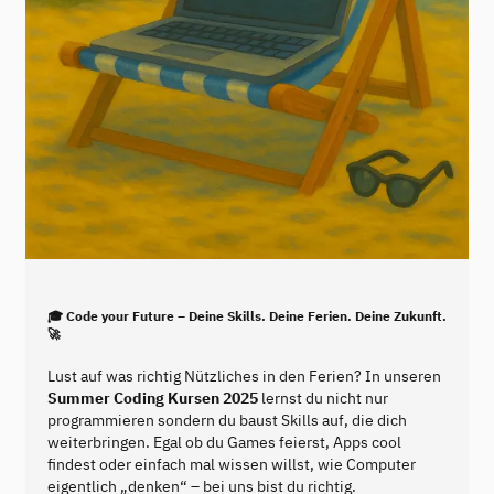
🎓 Code your Future – Deine Skills. Deine Ferien. Deine Zukunft.
🚀
Lust auf was richtig Nützliches in den Ferien? In unseren
Summer Coding Kursen 2025
lernst du nicht nur
programmieren sondern du baust Skills auf, die dich
weiterbringen. Egal ob du Games feierst, Apps cool
findest oder einfach mal wissen willst, wie Computer
eigentlich „denken“ – bei uns bist du richtig.