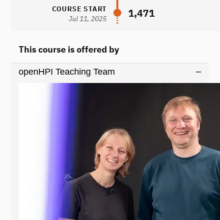
COURSE START
1,471
Jul 11, 2025
This course is offered by
openHPI Teaching Team