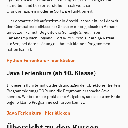
schreiben und besser verstehen, nach welchen
Grundprinzipien moderne Software funktioniert.
Hier erwartet dich außerdem ein Abschlussprojekt, bei dem du
den Computerspielklassiker Snake in einer grafischen Version
umsetzen kannst: Begleite die Schlange
Simon
in ein
Feriencamp nach England. Dort wird
Simon
auf einige Rätsel
stoßen, bei deren Lösung du ihm mit kleinen Programmen
helfen kannst.
Python Ferienkurs - hier klicken
Java Ferienkurs (ab 10. Klasse)
In diesem Kurs lernst du die Grundlagen der objektorientierten
Programmierung (OOP) und die Programmiersprache Java
kennen. Wir bieten dir praktische Aufgaben, sodass du am Ende
eigene kleine Programme schreiben kannst.
Java Ferienkurs - hier klicken
Übersicht zu den Kursen