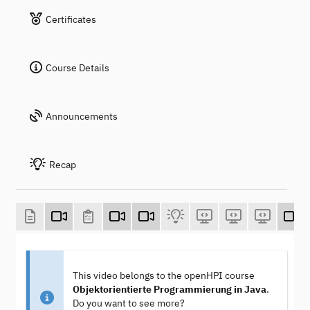
Certificates
Course Details
Announcements
Recap
This video belongs to the openHPI course
Objektorientierte Programmierung in Java
.
Do you want to see more?