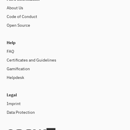
About Us
Code of Conduct
Open Source
Help
FAQ
Certificates and Guidelines
Gamification
Helpdesk
Legal
Imprint
Data Protection