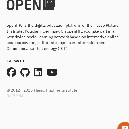
openHPI is the digital education platform of the Hasso Plattner
Institute, Potsdam, Germany. On openHPI you take part in a
worldwide social learning network based on interactive online
courses covering different subjects in Information and
Communication Technology (ICT).
Follow us
© 2012 - 2026
Hasso Plattner Institute
860f2fd4