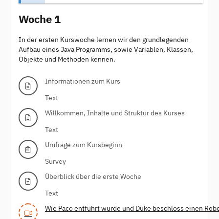
Woche 1
In der ersten Kurswoche lernen wir den grundlegenden
Aufbau eines Java Programms, sowie Variablen, Klassen,
Objekte und Methoden kennen.
Informationen zum Kurs
Text
Willkommen, Inhalte und Struktur des Kurses
Text
Umfrage zum Kursbeginn
Survey
Überblick über die erste Woche
Text
Wie Paco entführt wurde und Duke beschloss einen Robo