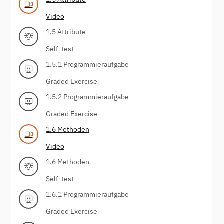
Video
1.5 Attribute
Self-test
1.5.1 Programmieraufgabe
Graded Exercise
1.5.2 Programmieraufgabe
Graded Exercise
1.6 Methoden
Video
1.6 Methoden
Self-test
1.6.1 Programmieraufgabe
Graded Exercise