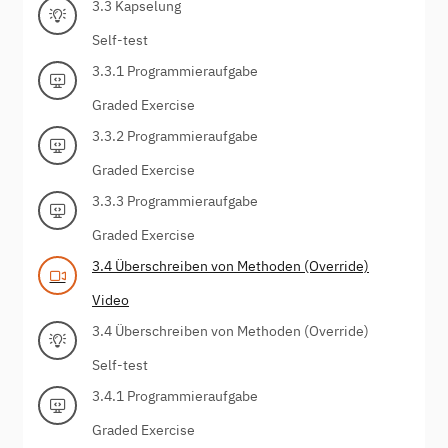
3.3 Kapselung
Self-test
3.3.1 Programmieraufgabe
Graded Exercise
3.3.2 Programmieraufgabe
Graded Exercise
3.3.3 Programmieraufgabe
Graded Exercise
3.4 Überschreiben von Methoden (Override)
Video
3.4 Überschreiben von Methoden (Override)
Self-test
3.4.1 Programmieraufgabe
Graded Exercise