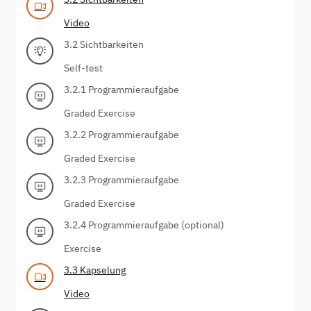
Video
3.2 Sichtbarkeiten
Self-test
3.2.1 Programmieraufgabe
Graded Exercise
3.2.2 Programmieraufgabe
Graded Exercise
3.2.3 Programmieraufgabe
Graded Exercise
3.2.4 Programmieraufgabe (optional)
Exercise
3.3 Kapselung
Video