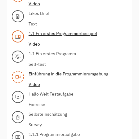
Video
Eikes Brief
Text
1.1 Ein erstes Programmierbeispiel
Video
1.1 Ein erstes Programm
Self-test
Einführung in die Programmierumgebung
Video
Hallo Welt Testaufgabe
Exercise
Selbsteinschätzung
Survey
1.1.1 Programmieraufgabe