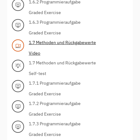
1.6.2 Programmieraufgabe
Graded Exercise
1.6.3 Programmieraufgabe
Graded Exercise
1.7 Methoden und Rückgabewerte
Video
1.7 Methoden und Rückgabewerte
Self-test
1.7.1 Programmieraufgabe
Graded Exercise
1.7.2 Programmieraufgabe
Graded Exercise
1.7.3 Programmieraufgabe
Graded Exercise