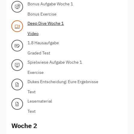
Bonus Aufgabe Woche 1
Bonus Exercise
Deep Dive Woche 1
Video
1.8 Hausaufgabe
Graded Test
Spielwiese Aufgabe Woche 1
Exercise
Dukes Entscheidung: Eure Ergebnisse
Text
Lesematerial
Text
Woche 2