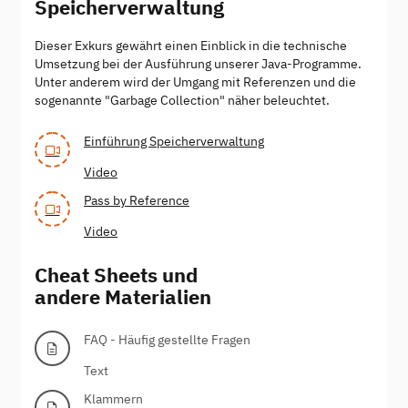
Speicherverwaltung
Dieser Exkurs gewährt einen Einblick in die technische
Umsetzung bei der Ausführung unserer Java-Programme.
Unter anderem wird der Umgang mit Referenzen und die
sogenannte "Garbage Collection" näher beleuchtet.
Einführung Speicherverwaltung
Video
Pass by Reference
Video
Cheat Sheets und
andere Materialien
FAQ - Häufig gestellte Fragen
Text
Klammern