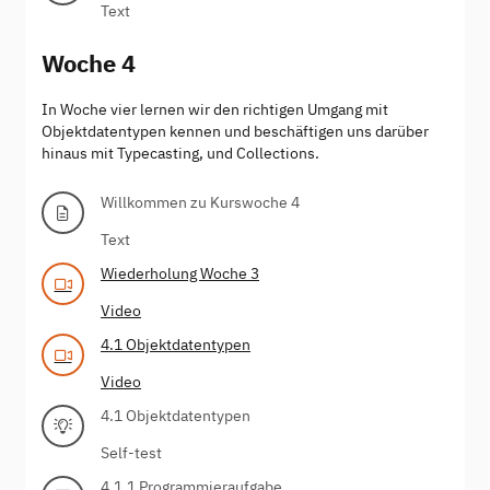
Text
Woche 4
In Woche vier lernen wir den richtigen Umgang mit
Objektdatentypen kennen und beschäftigen uns darüber
hinaus mit Typecasting, und Collections.
Willkommen zu Kurswoche 4
Text
Wiederholung Woche 3
Video
4.1 Objektdatentypen
Video
4.1 Objektdatentypen
Self-test
4.1.1 Programmieraufgabe