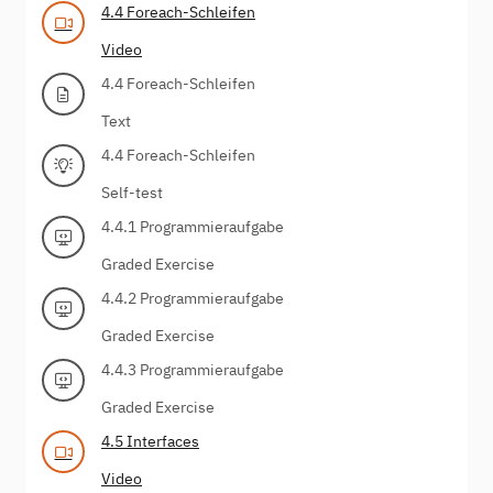
4.4 Foreach-Schleifen
Video
4.4 Foreach-Schleifen
Text
4.4 Foreach-Schleifen
Self-test
4.4.1 Programmieraufgabe
Graded Exercise
4.4.2 Programmieraufgabe
Graded Exercise
4.4.3 Programmieraufgabe
Graded Exercise
4.5 Interfaces
Video