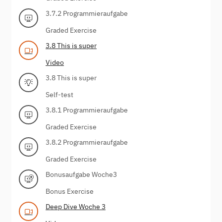
3.7.2 Programmieraufgabe
Graded Exercise
3.8 This is super
Video
3.8 This is super
Self-test
3.8.1 Programmieraufgabe
Graded Exercise
3.8.2 Programmieraufgabe
Graded Exercise
Bonusaufgabe Woche3
Bonus Exercise
Deep Dive Woche 3