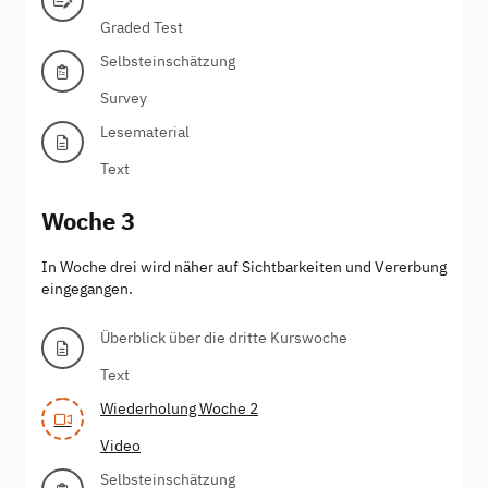
Graded Test
Selbsteinschätzung
Survey
Lesematerial
Text
Woche 3
In Woche drei wird näher auf Sichtbarkeiten und Vererbung
eingegangen.
Überblick über die dritte Kurswoche
Text
Wiederholung Woche 2
Video
Selbsteinschätzung