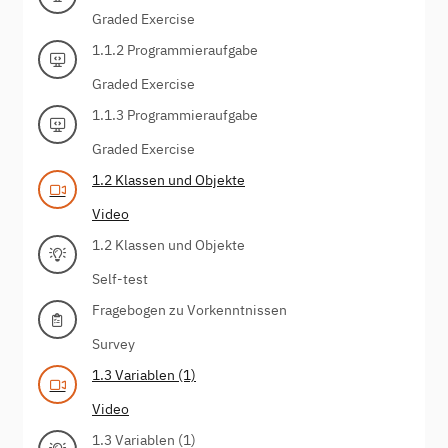
Graded Exercise
1.1.2 Programmieraufgabe
Graded Exercise
1.1.3 Programmieraufgabe
Graded Exercise
1.2 Klassen und Objekte
Video
1.2 Klassen und Objekte
Self-test
Fragebogen zu Vorkenntnissen
Survey
1.3 Variablen (1)
Video
1.3 Variablen (1)