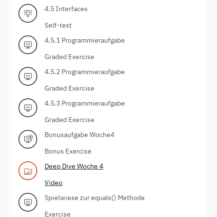
4.5 Interfaces
Self-test
4.5.1 Programmieraufgabe
Graded Exercise
4.5.2 Programmieraufgabe
Graded Exercise
4.5.3 Programmieraufgabe
Graded Exercise
Bonusaufgabe Woche4
Bonus Exercise
Deep Dive Woche 4
Video
Spielwiese zur equals() Methode
Exercise