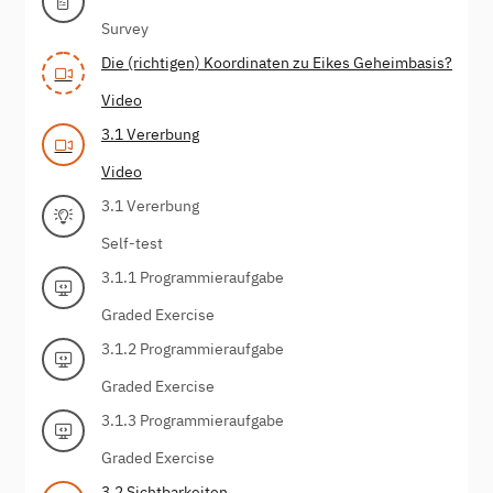
Survey
Die (richtigen) Koordinaten zu Eikes Geheimbasis?
Video
3.1 Vererbung
Video
3.1 Vererbung
Self-test
3.1.1 Programmieraufgabe
Graded Exercise
3.1.2 Programmieraufgabe
Graded Exercise
3.1.3 Programmieraufgabe
Graded Exercise
3.2 Sichtbarkeiten