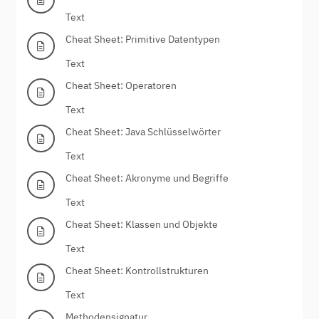
Text
Cheat Sheet: Primitive Datentypen
Text
Cheat Sheet: Operatoren
Text
Cheat Sheet: Java Schlüsselwörter
Text
Cheat Sheet: Akronyme und Begriffe
Text
Cheat Sheet: Klassen und Objekte
Text
Cheat Sheet: Kontrollstrukturen
Text
Methodensignatur