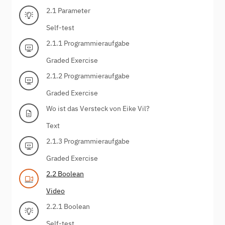
2.1 Parameter
Self-test
2.1.1 Programmieraufgabe
Graded Exercise
2.1.2 Programmieraufgabe
Graded Exercise
Wo ist das Versteck von Eike Vil?
Text
2.1.3 Programmieraufgabe
Graded Exercise
2.2 Boolean
Video
2.2.1 Boolean
Self-test