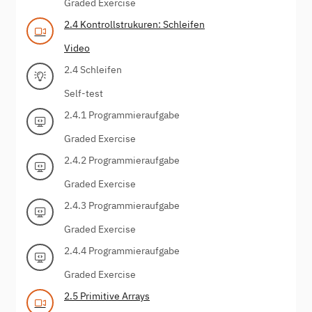
Graded Exercise
2.4 Kontrollstrukuren: Schleifen
Video
2.4 Schleifen
Self-test
2.4.1 Programmieraufgabe
Graded Exercise
2.4.2 Programmieraufgabe
Graded Exercise
2.4.3 Programmieraufgabe
Graded Exercise
2.4.4 Programmieraufgabe
Graded Exercise
2.5 Primitive Arrays