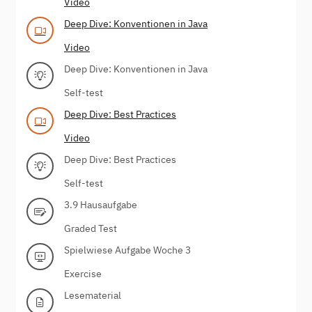
Video
Deep Dive: Konventionen in Java
Video
Deep Dive: Konventionen in Java
Self-test
Deep Dive: Best Practices
Video
Deep Dive: Best Practices
Self-test
3.9 Hausaufgabe
Graded Test
Spielwiese Aufgabe Woche 3
Exercise
Lesematerial