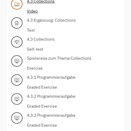
4.3 Collections
Video
4.3 Ergänzung: Collections
Text
4.3 Collections
Self-test
Spielwiese zum Thema Collections
Exercise
4.3.1 Programmieraufgabe
Graded Exercise
4.3.2 Programmieraufgabe
Graded Exercise
4.3.3 Programmieraufgabe
Graded Exercise