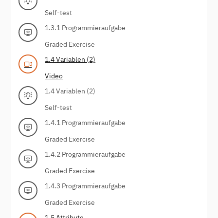
Self-test
1.3.1 Programmieraufgabe
Graded Exercise
1.4 Variablen (2)
Video
1.4 Variablen (2)
Self-test
1.4.1 Programmieraufgabe
Graded Exercise
1.4.2 Programmieraufgabe
Graded Exercise
1.4.3 Programmieraufgabe
Graded Exercise
1.5 Attribute