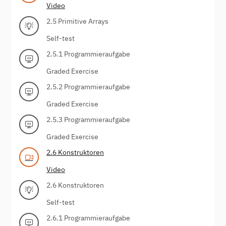
Video
2.5 Primitive Arrays
Self-test
2.5.1 Programmieraufgabe
Graded Exercise
2.5.2 Programmieraufgabe
Graded Exercise
2.5.3 Programmieraufgabe
Graded Exercise
2.6 Konstruktoren
Video
2.6 Konstruktoren
Self-test
2.6.1 Programmieraufgabe