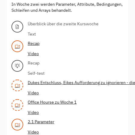
In Woche zwei werden Parameter, Attribute, Bedingungen,
Schleifen und Arrays behandelt.
Überblick über die zweite Kurswoche
Text
Recap
Video
Recap
Self-test
Dukes Entschluss, Eikes Aufforderung zu ignorieren - die
Video
Office Hourse zu Woche 1
Video
2.1 Parameter
Video