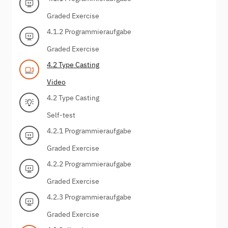
Graded Exercise
4.1.2 Programmieraufgabe
Graded Exercise
4.2 Type Casting
Video
4.2 Type Casting
Self-test
4.2.1 Programmieraufgabe
Graded Exercise
4.2.2 Programmieraufgabe
Graded Exercise
4.2.3 Programmieraufgabe
Graded Exercise