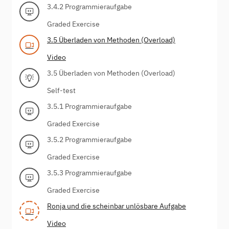
3.4.2 Programmieraufgabe
Graded Exercise
3.5 Überladen von Methoden (Overload)
Video
3.5 Überladen von Methoden (Overload)
Self-test
3.5.1 Programmieraufgabe
Graded Exercise
3.5.2 Programmieraufgabe
Graded Exercise
3.5.3 Programmieraufgabe
Graded Exercise
Ronja und die scheinbar unlösbare Aufgabe
Video