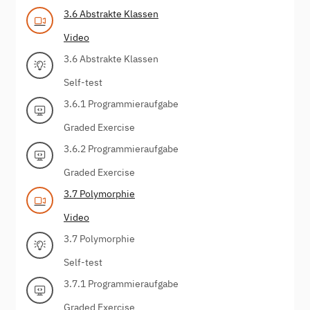
3.6 Abstrakte Klassen
Video
3.6 Abstrakte Klassen
Self-test
3.6.1 Programmieraufgabe
Graded Exercise
3.6.2 Programmieraufgabe
Graded Exercise
3.7 Polymorphie
Video
3.7 Polymorphie
Self-test
3.7.1 Programmieraufgabe
Graded Exercise