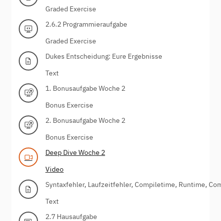
Graded Exercise
2.6.2 Programmieraufgabe
Graded Exercise
Dukes Entscheidung: Eure Ergebnisse
Text
1. Bonusaufgabe Woche 2
Bonus Exercise
2. Bonusaufgabe Woche 2
Bonus Exercise
Deep Dive Woche 2
Video
Syntaxfehler, Laufzeitfehler, Compiletime, Runtime, Com
Text
2.7 Hausaufgabe