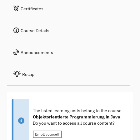
Certificates
Course Details
Announcements
Recap
The listed learning units belong to the course
Objektorientierte Programmierung in Java
.
Do you want to access all course content?
Enroll yourself