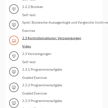
2.2.2 Boolean
Self-test
Spiel: Boolesche Aussagenlogik und Vergleiche (nicht m
Exercise
2.3 Kontrollstrukturen: Verzweigungen
Video
2.3 Verzweigungen
Self-test
2.3.1 Programmieraufgabe
Graded Exercise
2.3.2 Programmieraufgabe
Graded Exercise
2.3.3 Programmieraufgabe