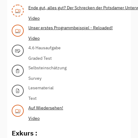
Ende gut, alles gut? Der Schrecken der Potsdamer Unterw
Video
Unser erstes Programmbeispiel - Reloaded!
Video
4.6 Hausaufgabe
Graded Test
Selbsteinschätzung
Survey
Lesematerial
Text
Auf Wiedersehen!
Video
Exkurs :