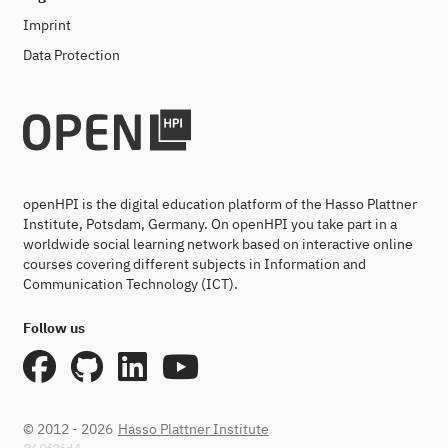
Imprint
Data Protection
openHPI is the digital education platform of the Hasso Plattner
Institute, Potsdam, Germany. On openHPI you take part in a
worldwide social learning network based on interactive online
courses covering different subjects in Information and
Communication Technology (ICT).
Follow us
© 2012 - 2026
Hasso Plattner Institute