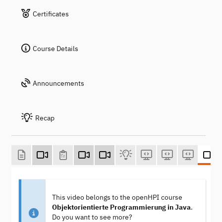
Certificates
Course Details
Announcements
Recap
This video belongs to the openHPI course
Objektorientierte Programmierung in Java
.
Do you want to see more?