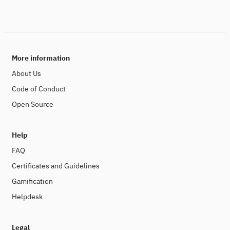
More information
About Us
Code of Conduct
Open Source
Help
FAQ
Certificates and Guidelines
Gamification
Helpdesk
Legal