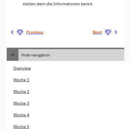
stellen dann die Informationen bereit.
Previous
Next
Hide navigation
Overview
Woche 1
Woche 2
Woche 3
Woche 4
Woche 5