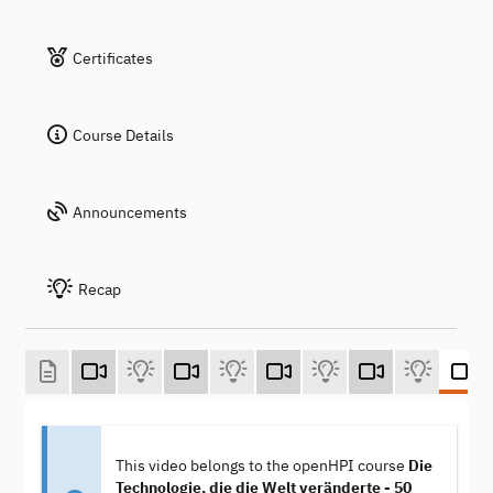
Certificates
Course Details
Announcements
Recap
This video belongs to the openHPI course
Die
Technologie, die die Welt veränderte - 50