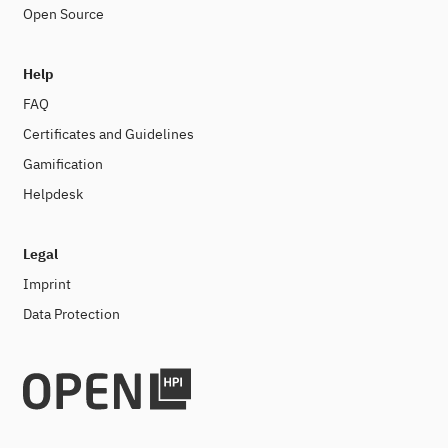
Open Source
Help
FAQ
Certificates and Guidelines
Gamification
Helpdesk
Legal
Imprint
Data Protection