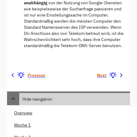
unabhängig
von der Nutzung von Google-Diensten
wie beispielsweise der Suchanfrage passieren und
ist nur eine Einstellungssache im Computer.
Standardmäßig werden die meisten Computer den
Standard Namensserver des ISP verwenden. Wenn
Ihr Anschluss also von Telekom betreut wird, ist die
Wahrscheinlichkeit sehr hoch, dass ihre Computer
standardmäßig die Telekom-DNS-Server benutzen.
Previous
Next
Hide navigation
Overview
Woche 1