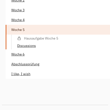
Woche 2
Woche 3
Woche 4
Woche 5
Hausaufgabe Woche 5
Discussions
Woche 6
Abschlussprüfung
I like, I wish