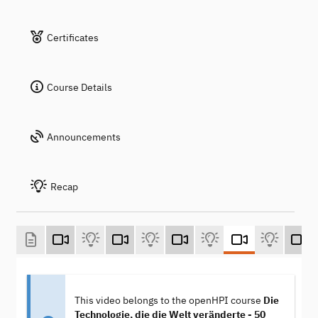
Certificates
Course Details
Announcements
Recap
This video belongs to the openHPI course
Die
Technologie, die die Welt veränderte - 50