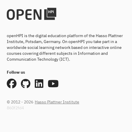
openHPI is the digital education platform of the Hasso Plattner
Institute, Potsdam, Germany. On openHPI you take part in a
worldwide social learning network based on interactive online
courses covering different subjects in Information and
Communication Technology (ICT).
Follow us
© 2012 - 2026
Hasso Plattner Institute
860f2fd4