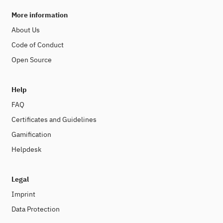
More information
About Us
Code of Conduct
Open Source
Help
FAQ
Certificates and Guidelines
Gamification
Helpdesk
Legal
Imprint
Data Protection