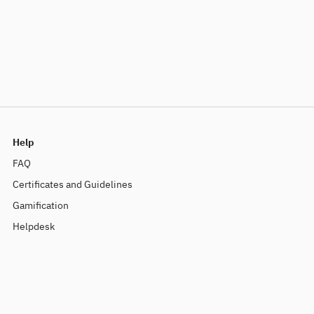
Help
FAQ
Certificates and Guidelines
Gamification
Helpdesk