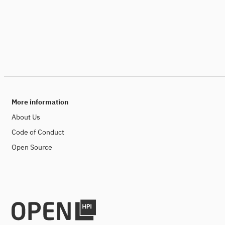
More information
About Us
Code of Conduct
Open Source