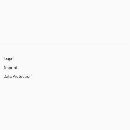
Legal
Imprint
Data Protection