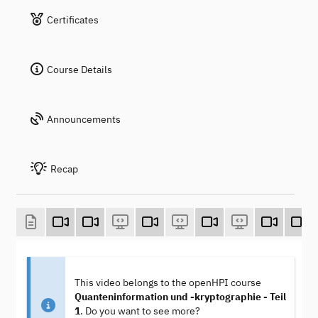
Certificates
Course Details
Announcements
Recap
This video belongs to the openHPI course
Quanteninformation und -kryptographie - Teil
1
. Do you want to see more?