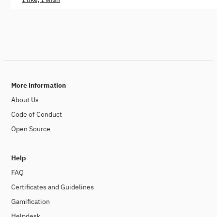
More information
About Us
Code of Conduct
Open Source
Help
FAQ
Certificates and Guidelines
Gamification
Helpdesk