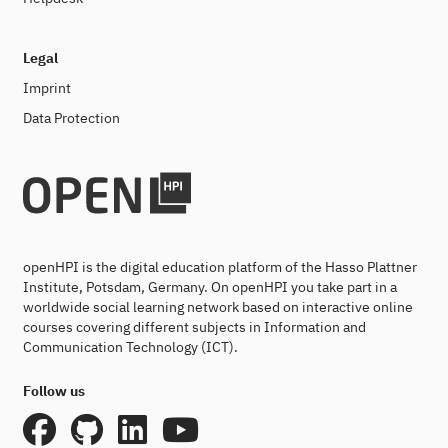
Legal
Imprint
Data Protection
openHPI is the digital education platform of the Hasso Plattner
Institute, Potsdam, Germany. On openHPI you take part in a
worldwide social learning network based on interactive online
courses covering different subjects in Information and
Communication Technology (ICT).
Follow us