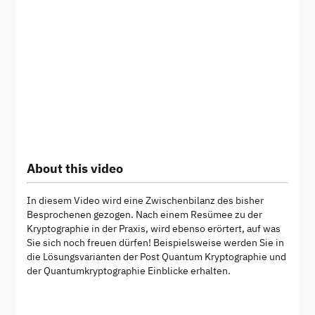
About this video
In diesem Video wird eine Zwischenbilanz des bisher
Besprochenen gezogen. Nach einem Resümee zu der
Kryptographie in der Praxis, wird ebenso erörtert, auf was
Sie sich noch freuen dürfen! Beispielsweise werden Sie in
die Lösungsvarianten der Post Quantum Kryptographie und
der Quantumkryptographie Einblicke erhalten.