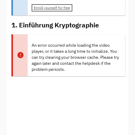
Enroll yourself for free
1. Einführung Kryptographie
An error occurred while loading the video
player, or it takes a long time to initialize. You
can try clearing your browser cache. Please try
again later and contact the helpdesk if the
problem persists.