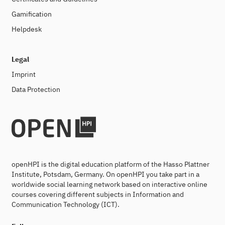
Gamification
Helpdesk
Legal
Imprint
Data Protection
openHPI is the digital education platform of the Hasso Plattner
Institute, Potsdam, Germany. On openHPI you take part in a
worldwide social learning network based on interactive online
courses covering different subjects in Information and
Communication Technology (ICT).