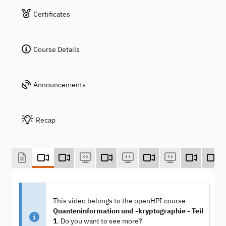
Certificates
Course Details
Announcements
Recap
This video belongs to the openHPI course
Quanteninformation und -kryptographie - Teil
1
. Do you want to see more?