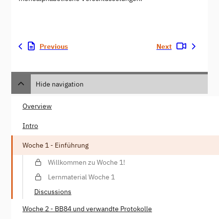
Previous
Next
Hide navigation
Overview
Intro
Woche 1 - Einführung
Willkommen zu Woche 1!
Lernmaterial Woche 1
Discussions
Woche 2 - BB84 und verwandte Protokolle