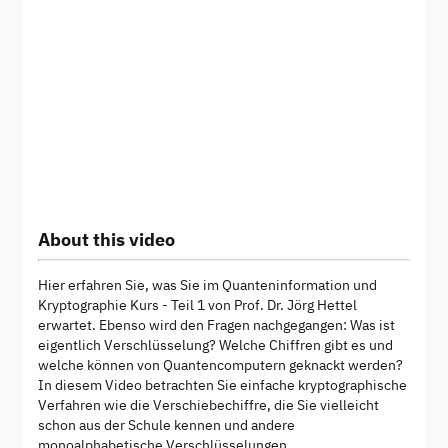
About this video
Hier erfahren Sie, was Sie im Quanteninformation und
Kryptographie Kurs - Teil 1 von Prof. Dr. Jörg Hettel
erwartet. Ebenso wird den Fragen nachgegangen: Was ist
eigentlich Verschlüsselung? Welche Chiffren gibt es und
welche können von Quantencomputern geknackt werden?
In diesem Video betrachten Sie einfache kryptographische
Verfahren wie die Verschiebechiffre, die Sie vielleicht
schon aus der Schule kennen und andere
monoalphabetische Verschlüsselungen.