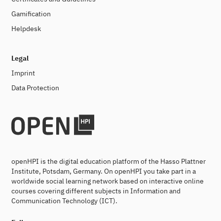
Gamification
Helpdesk
Legal
Imprint
Data Protection
openHPI is the digital education platform of the Hasso Plattner
Institute, Potsdam, Germany. On openHPI you take part in a
worldwide social learning network based on interactive online
courses covering different subjects in Information and
Communication Technology (ICT).