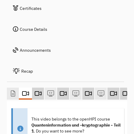
Certificates
Course Details
Announcements
Recap
This video belongs to the openHPI course
Quanteninformation und -kryptographie - Teil
1
. Do you want to see more?