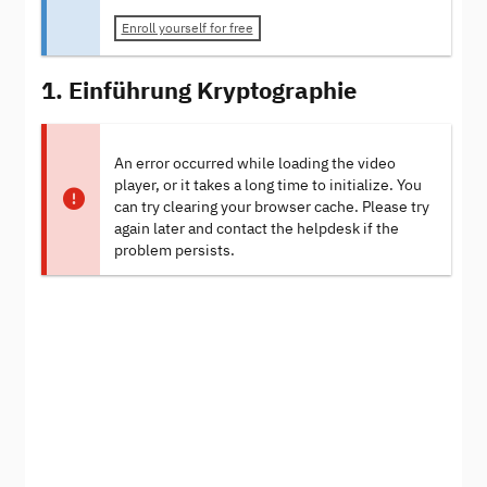
Enroll yourself for free
1. Einführung Kryptographie
An error occurred while loading the video
player, or it takes a long time to initialize. You
can try clearing your browser cache. Please try
again later and contact the helpdesk if the
problem persists.