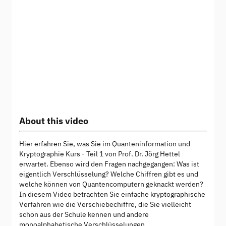
About this video
Hier erfahren Sie, was Sie im Quanteninformation und
Kryptographie Kurs - Teil 1 von Prof. Dr. Jörg Hettel
erwartet. Ebenso wird den Fragen nachgegangen: Was ist
eigentlich Verschlüsselung? Welche Chiffren gibt es und
welche können von Quantencomputern geknackt werden?
In diesem Video betrachten Sie einfache kryptographische
Verfahren wie die Verschiebechiffre, die Sie vielleicht
schon aus der Schule kennen und andere
monoalphabetische Verschlüsselungen.