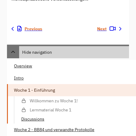
Previous
Next
Hide navigation
Overview
Intro
Woche 1 - Einführung
Willkommen zu Woche 1!
Lernmaterial Woche 1
Discussions
Woche 2 - BB84 und verwandte Protokolle