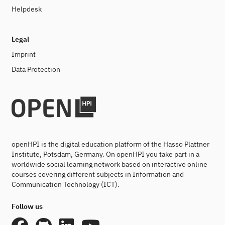
Helpdesk
Legal
Imprint
Data Protection
openHPI is the digital education platform of the Hasso Plattner
Institute, Potsdam, Germany. On openHPI you take part in a
worldwide social learning network based on interactive online
courses covering different subjects in Information and
Communication Technology (ICT).
Follow us