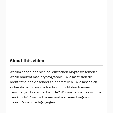
About this video
Worum handelt es sich bei einfachen Kryptosystemen?
Wofür braucht man Kryptographie? Wie lässt sich die
Identität eines Absenders sicherstellen? Wie lässt sich
sicherstellen, dass die Nachricht nicht durch einen
Lauschangriff verändert wurde? Worum handelt es sich bei
Kerckhoffs' Prinzip? Diesen und weiteren Fragen wird in
diesem Video nachgegangen.