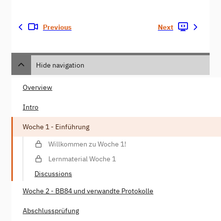
Previous
Next
Hide navigation
Overview
Intro
Woche 1 - Einführung
Willkommen zu Woche 1!
Lernmaterial Woche 1
Discussions
Woche 2 - BB84 und verwandte Protokolle
Abschlussprüfung