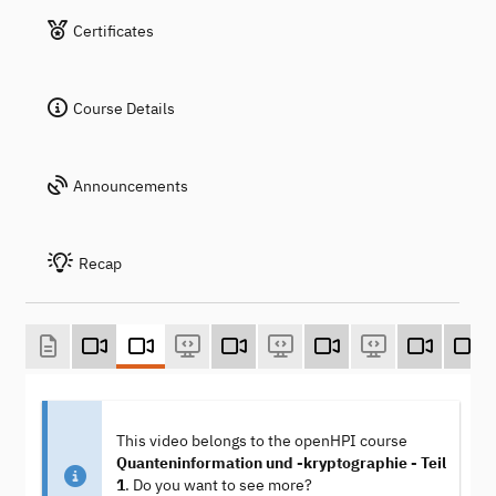
Certificates
Course Details
Announcements
Recap
This video belongs to the openHPI course
Quanteninformation und -kryptographie - Teil
1
. Do you want to see more?