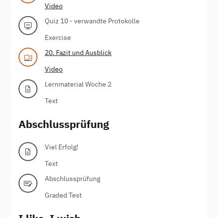
Video
Quiz 10 - verwandte Protokolle
Exercise
20. Fazit und Ausblick
Video
Lernmaterial Woche 2
Text
Abschlussprüfung
Viel Erfolg!
Text
Abschlussprüfung
Graded Test