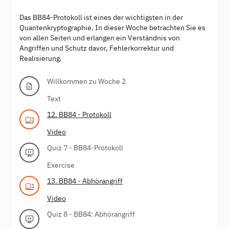
Das BB84-Protokoll ist eines der wichtigsten in der
Quantenkryptographie. In dieser Woche betrachten Sie es
von allen Seiten und erlangen ein Verständnis von
Angriffen und Schutz davor, Fehlerkorrektur und
Realisierung.
Willkommen zu Woche 2
Text
12. BB84 - Protokoll
Video
Quiz 7 - BB84-Protokoll
Exercise
13. BB84 - Abhörangriff
Video
Quiz 8 - BB84: Abhörangriff