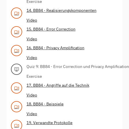
Exercise
14. BB84 - Realisierungskomponenten
Video
15. BB84 - Error Correction
Video
16. BB84 - Privacy Amplification
Video
Quiz 9: BB84 - Error Correction und Privacy Amplification
Exercise
17. BB84 - Angriffe auf die Technik
Video
18. BB84 - Beispiele
Video
19. Verwandte Protokolle