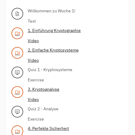
Willkommen zu Woche 1!
Text
1. Einführung Kryptographie
Video
2. Einfache Kryptosysteme
Video
Quiz 1 - Kryptosysteme
Exercise
3. Kryptoanalyse
Video
Quiz 2 - Analyse
Exercise
4. Perfekte Sicherheit