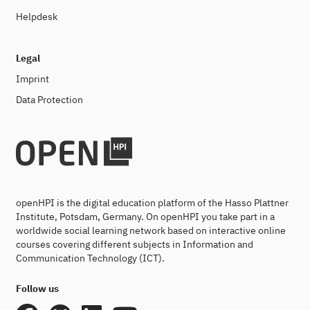
Helpdesk
Legal
Imprint
Data Protection
openHPI is the digital education platform of the Hasso Plattner
Institute, Potsdam, Germany. On openHPI you take part in a
worldwide social learning network based on interactive online
courses covering different subjects in Information and
Communication Technology (ICT).
Follow us