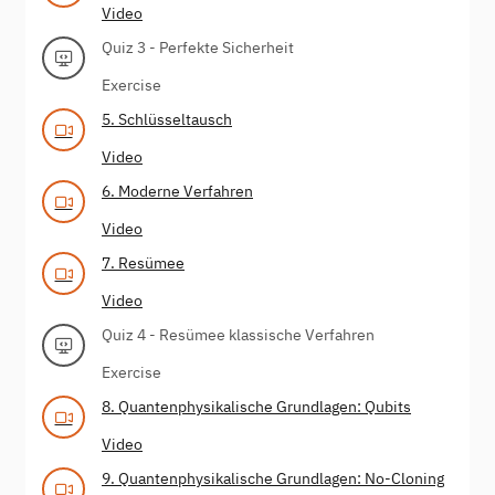
Video
Quiz 3 - Perfekte Sicherheit
Exercise
5. Schlüsseltausch
Video
6. Moderne Verfahren
Video
7. Resümee
Video
Quiz 4 - Resümee klassische Verfahren
Exercise
8. Quantenphysikalische Grundlagen: Qubits
Video
9. Quantenphysikalische Grundlagen: No-Cloning