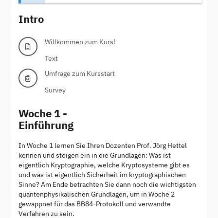
Intro
Willkommen zum Kurs!
Text
Umfrage zum Kursstart
Survey
Woche 1 -
Einführung
In Woche 1 lernen Sie Ihren Dozenten Prof. Jörg Hettel
kennen und steigen ein in die Grundlagen: Was ist
eigentlich Kryptographie, welche Kryptosysteme gibt es
und was ist eigentlich Sicherheit im kryptographischen
Sinne? Am Ende betrachten Sie dann noch die wichtigsten
quantenphysikalischen Grundlagen, um in Woche 2
gewappnet für das BB84-Protokoll und verwandte
Verfahren zu sein.