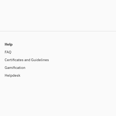
Help
FAQ
Certificates and Guidelines
Gamification
Helpdesk