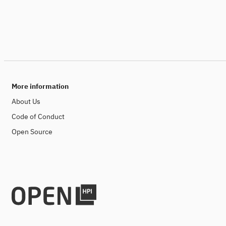
More information
About Us
Code of Conduct
Open Source