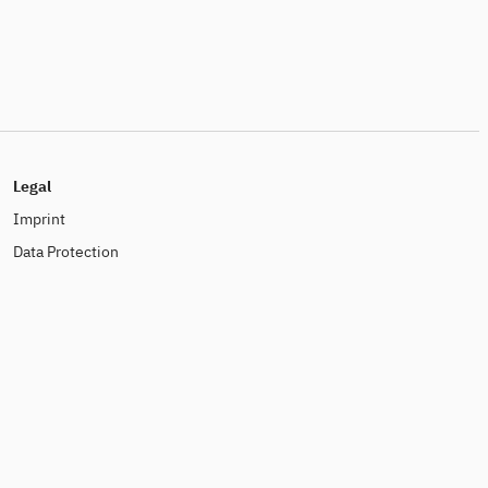
Legal
Imprint
Data Protection