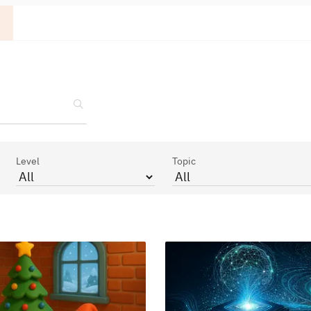
Level
Topic