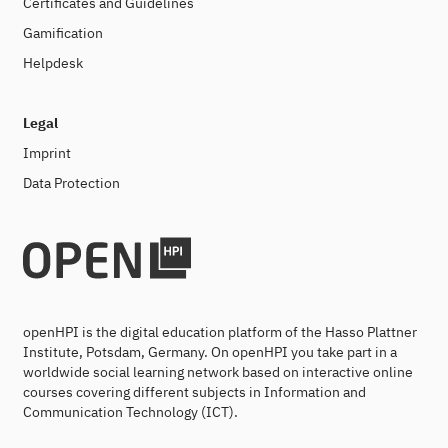
Certificates and Guidelines
Gamification
Helpdesk
Legal
Imprint
Data Protection
openHPI is the digital education platform of the Hasso Plattner
Institute, Potsdam, Germany. On openHPI you take part in a
worldwide social learning network based on interactive online
courses covering different subjects in Information and
Communication Technology (ICT).