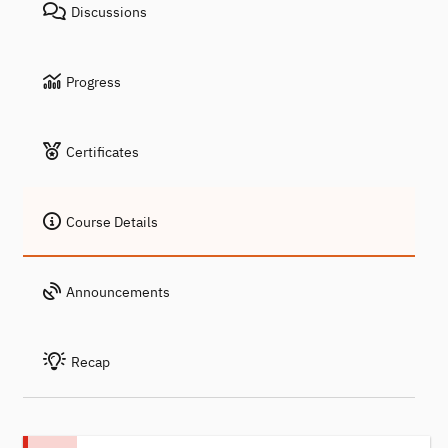
Discussions
Progress
Certificates
Course Details
Announcements
Recap