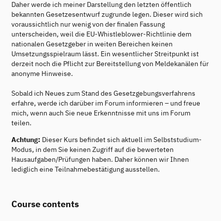
Daher werde ich meiner Darstellung den letzten öffentlich
bekannten Gesetzesentwurf zugrunde legen. Dieser wird sich
voraussichtlich nur wenig von der finalen Fassung
unterscheiden, weil die EU-Whistleblower-Richtlinie dem
nationalen Gesetzgeber in weiten Bereichen keinen
Umsetzungsspielraum lässt. Ein wesentlicher Streitpunkt ist
derzeit noch die Pflicht zur Bereitstellung von Meldekanälen für
anonyme Hinweise.
Sobald ich Neues zum Stand des Gesetzgebungsverfahrens
erfahre, werde ich darüber im Forum informieren – und freue
mich, wenn auch Sie neue Erkenntnisse mit uns im Forum
teilen.
Achtung:
Dieser Kurs befindet sich aktuell im Selbststudium-
Modus, in dem Sie keinen Zugriff auf die bewerteten
Hausaufgaben/Prüfungen haben. Daher können wir Ihnen
lediglich eine Teilnahmebestätigung ausstellen.
Course contents