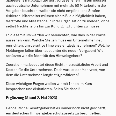
Spätestens mit Ablauf der dort vorgesehenen Fristen müssen
auch deutsche Unternehmen mit mehr als 50 Mitarbeitern die
Vorgaben beachten, wollen sie nicht empfindliche Strafen
riskieren. Mitarbeiter müssen also z.B. die Möglichkeit haben,
Verstöße und Missstände in ihrer Organisation zu melden, ohne
selbst Nachteile bis hin zur Kündigung fürchten zu müssen.
In diesem Kurs werden wir beleuchten, wie dies in der Praxis
aussehen kann. Welche Stellen muss ein Unternehmen neu
einrichten, um derartige Hinweise entgegenzunehmen? Welche
Meldungen fallen überhaupt unter die neuen Vorgaben? Wie
schützen wir die Identität des Hinweisgebers?
Zuerst einmal bedeutet diese Richtlinie zusätzliche Arbeit und
Kosten für die Unternehmen. Doch was ist der Mehrwert, von
dem die Unternehmen langfristig profitieren?
Diese wichtigen Fragen wollen wir mit Ihnen im Kurs
besprechen und diskutieren. Seien Sie dabei!
Ergänzung (Stand 2. Mai 2023)
Der deutsche Gesetzgeber hat es immer noch nicht geschafft,
ein deutsches Hinweisgeberschutzgesetz zu beschließen.