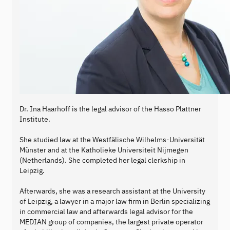
Dr. Ina Haarhoff is the legal advisor of the Hasso Plattner
Institute.
She studied law at the Westfälische Wilhelms-Universität
Münster and at the Katholieke Universiteit Nijmegen
(Netherlands). She completed her legal clerkship in
Leipzig.
Afterwards, she was a research assistant at the University
of Leipzig, a lawyer in a major law firm in Berlin specializing
in commercial law and afterwards legal advisor for the
MEDIAN group of companies, the largest private operator