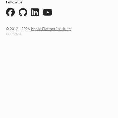
Follow us
© 2012 - 2026
Hasso Plattner Institute
860f2fd4