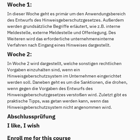
Woche 1:
In dieser Woche geht es primär um den Anwendungsbereich
des Entwurfs des Hinweisgeberschutzgesetzes. Außerdem
werden grundsätzliche Begriffe erläutert, wie z.B. interne
Meldestelle, externe Meldestelle und Offenlegung. Des
Weiteren wird das erforderliche unternehmensinterne
Verfahren nach Eingang eines Hinweises dargestellt.
Woche 2:
In Woche 2 wird dargestellt, welche sonstigen rechtlichen
Vorgaben einzuhalten sind, wenn ein
Hinweisgeberschutzsystem im Unternehmen eingerichtet
werden soll. Daneben geht es um die Sanktionen, die drohen,
wenn gegen die Vorgaben des Entwurfs des
Hinweisgeberschutzgesetzes verstoßen wird. Zuletzt gibt es
praktische Tipps, was getan werden kann, wenn das
Hinweisgeberschutzsystem nicht angenommen wird.
Abschlussprüfung
I like, I wish
Enroll me for this course