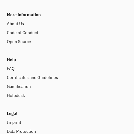
More information
About Us
Code of Conduct
Open Source
Help
FAQ
Certificates and Guidelines
Gamification
Helpdesk
Legal
Imprint
Data Protection