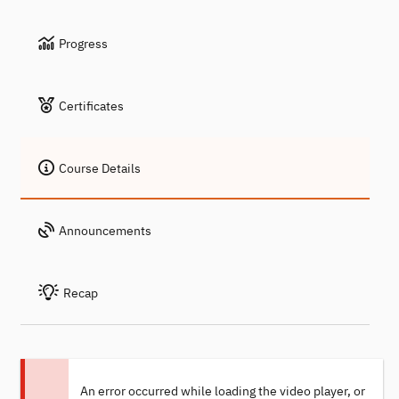
Progress
Certificates
Course Details
Announcements
Recap
An error occurred while loading the video player, or