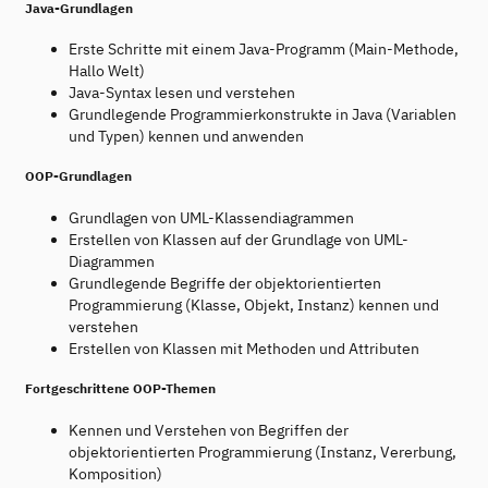
Java-Grundlagen
Erste Schritte mit einem Java-Programm (Main-Methode,
Hallo Welt)
Java-Syntax lesen und verstehen
Grundlegende Programmierkonstrukte in Java (Variablen
und Typen) kennen und anwenden
OOP-Grundlagen
Grundlagen von UML-Klassendiagrammen
Erstellen von Klassen auf der Grundlage von UML-
Diagrammen
Grundlegende Begriffe der objektorientierten
Programmierung (Klasse, Objekt, Instanz) kennen und
verstehen
Erstellen von Klassen mit Methoden und Attributen
Fortgeschrittene OOP-Themen
Kennen und Verstehen von Begriffen der
objektorientierten Programmierung (Instanz, Vererbung,
Komposition)