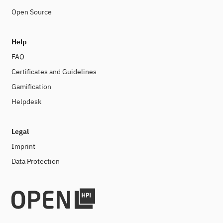
Open Source
Help
FAQ
Certificates and Guidelines
Gamification
Helpdesk
Legal
Imprint
Data Protection