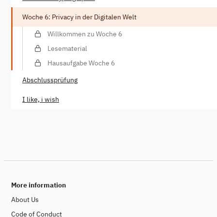
Woche 6: Privacy in der Digitalen Welt
Willkommen zu Woche 6
Lesematerial
Hausaufgabe Woche 6
Abschlussprüfung
I like, i wish
More information
About Us
Code of Conduct