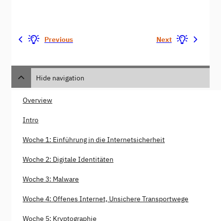
Previous
Next
Hide navigation
Overview
Intro
Woche 1: Einführung in die Internetsicherheit
Woche 2: Digitale Identitäten
Woche 3: Malware
Woche 4: Offenes Internet, Unsichere Transportwege
Woche 5: Kryptographie