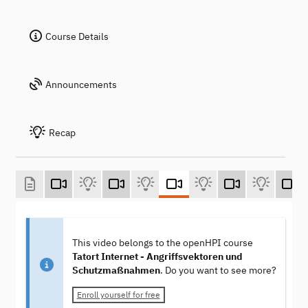
Course Details
Announcements
Recap
This video belongs to the openHPI course
Tatort Internet - Angriffsvektoren und
Schutzmaßnahmen
. Do you want to see more?
Enroll yourself for free