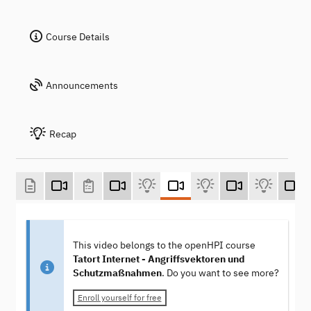
Course Details
Announcements
Recap
This video belongs to the openHPI course
Tatort Internet - Angriffsvektoren und
Schutzmaßnahmen
. Do you want to see more?
Enroll yourself for free