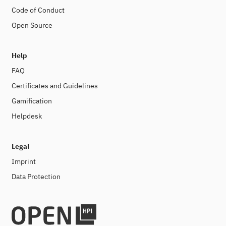
Code of Conduct
Open Source
Help
FAQ
Certificates and Guidelines
Gamification
Helpdesk
Legal
Imprint
Data Protection