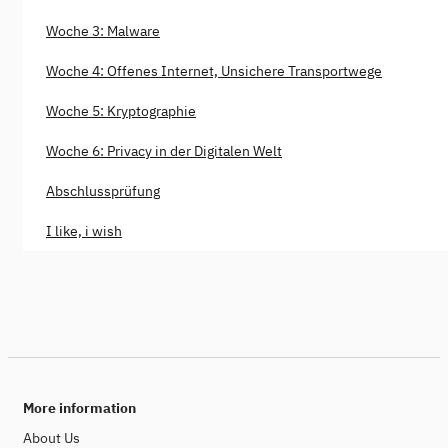
Woche 3: Malware
Woche 4: Offenes Internet, Unsichere Transportwege
Woche 5: Kryptographie
Woche 6: Privacy in der Digitalen Welt
Abschlussprüfung
I like, i wish
More information
About Us