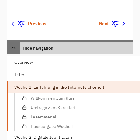
Previous
Next
Hide navigation
Overview
Intro
Woche 1: Einführung in die Internetsicherheit
Willkommen zum Kurs
Umfrage zum Kursstart
Lesematerial
Hausaufgabe Woche 1
Woche 2: Digitale Identitäten