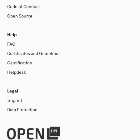
Code of Conduct
Open Source
Help
FAQ
Certificates and Guidelines
Gamification
Helpdesk
Legal
Imprint
Data Protection