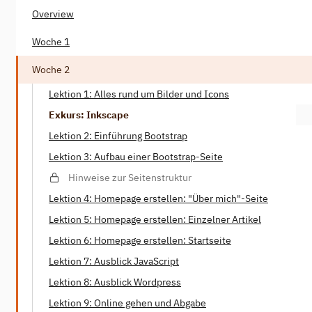
Overview
Woche 1
Woche 2
Lektion 1: Alles rund um Bilder und Icons
Exkurs: Inkscape
Lektion 2: Einführung Bootstrap
Lektion 3: Aufbau einer Bootstrap-Seite
Hinweise zur Seitenstruktur
Lektion 4: Homepage erstellen: "Über mich"-Seite
Lektion 5: Homepage erstellen: Einzelner Artikel
Lektion 6: Homepage erstellen: Startseite
Lektion 7: Ausblick JavaScript
Lektion 8: Ausblick Wordpress
Lektion 9: Online gehen und Abgabe