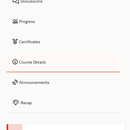
Discussions
Progress
Certificates
Course Details
Announcements
Recap