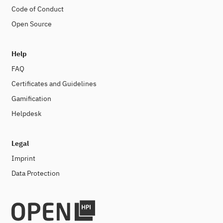
Code of Conduct
Open Source
Help
FAQ
Certificates and Guidelines
Gamification
Helpdesk
Legal
Imprint
Data Protection