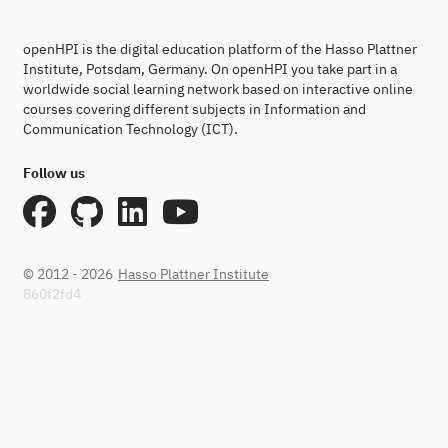
openHPI is the digital education platform of the Hasso Plattner
Institute, Potsdam, Germany. On openHPI you take part in a
worldwide social learning network based on interactive online
courses covering different subjects in Information and
Communication Technology (ICT).
Follow us
© 2012 - 2026
Hasso Plattner Institute
860f2fd4