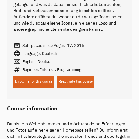
gelangst und was du dabei hinsichtlich Urheberrechten,
Bild- und Farbzusammenstellung beachten solltest.
Außerdem erfährst du, woher du dir witzige Icons holen
und wie du sogar eigene Icons, ein eigenes Logo und
andere graphische Elemente designen kannst.
Self-paced since August 17, 2016
Language: Deutsch
English, Deutsch
Beginner, Internet, Programming
Enroll me for this course
Reactivate this course
Course information
Du bist ein Weltenbummler und möchtest deine Erfahrungen
und Fotos auf einer eigenen Homepage teilen? Du informierst
dich in Fashionblogs über die neuesten Trends und überlegst in