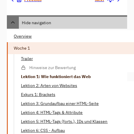
Hide navigation
Overview
Woche 1
Trailer
Hinweise zur Bewertung
Lektion 1: Wie funktioniert das Web
Lektion 2: Arten von Websites
Exkurs 1: Brackets
Lektion 3: Grundaufbau einer HTML-Seite
Lektion 4: HTML-Tags & Attribute
Lektion 5: HTML-Tags (forts.), IDs und Klassen
Lektion 6: CSS - Aufbau