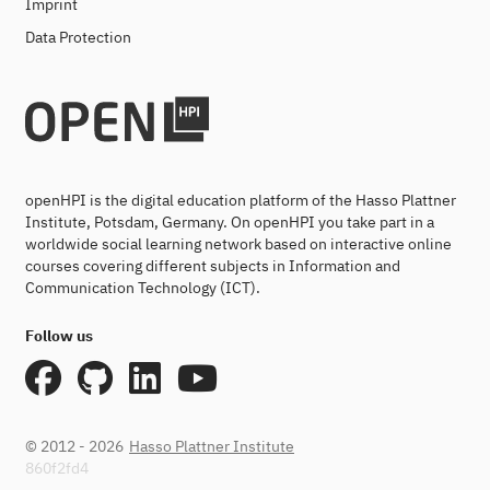
Imprint
Data Protection
openHPI is the digital education platform of the Hasso Plattner
Institute, Potsdam, Germany. On openHPI you take part in a
worldwide social learning network based on interactive online
courses covering different subjects in Information and
Communication Technology (ICT).
Follow us
© 2012 - 2026
Hasso Plattner Institute
860f2fd4