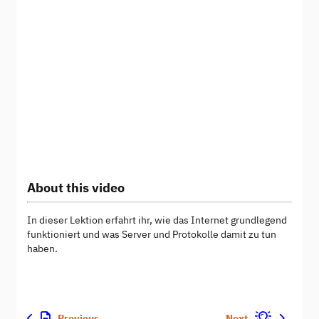
About this video
In dieser Lektion erfahrt ihr, wie das Internet grundlegend
funktioniert und was Server und Protokolle damit zu tun
haben.
Previous
Next