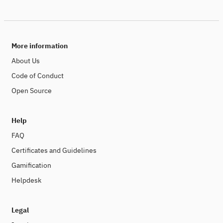
More information
About Us
Code of Conduct
Open Source
Help
FAQ
Certificates and Guidelines
Gamification
Helpdesk
Legal