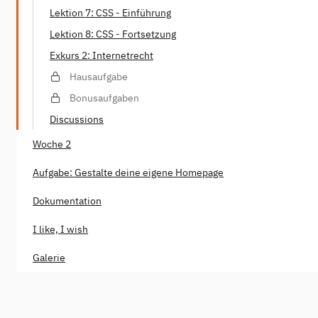
Lektion 7: CSS - Einführung
Lektion 8: CSS - Fortsetzung
Exkurs 2: Internetrecht
Hausaufgabe
Bonusaufgaben
Discussions
Woche 2
Aufgabe: Gestalte deine eigene Homepage
Dokumentation
I like, I wish
Galerie