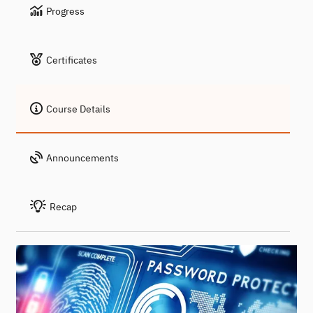
Progress
Certificates
Course Details
Announcements
Recap