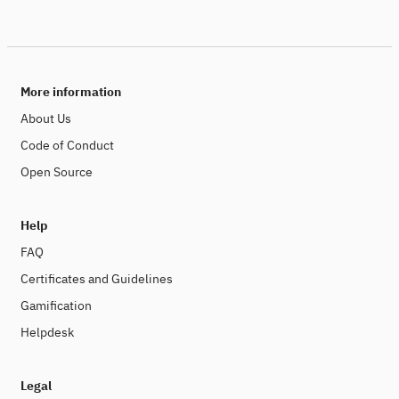
More information
About Us
Code of Conduct
Open Source
Help
FAQ
Certificates and Guidelines
Gamification
Helpdesk
Legal