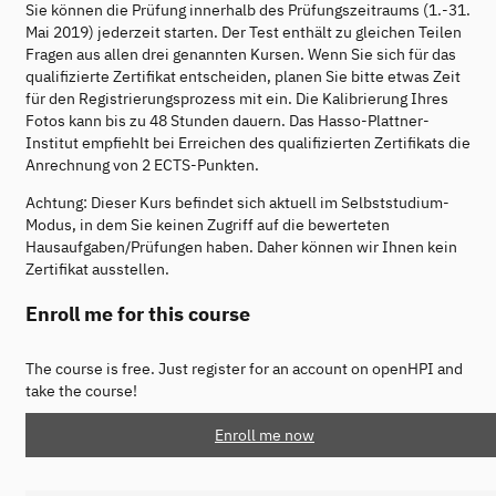
Sie können die Prüfung innerhalb des Prüfungszeitraums (1.-31.
Mai 2019) jederzeit starten. Der Test enthält zu gleichen Teilen
Fragen aus allen drei genannten Kursen. Wenn Sie sich für das
qualifizierte Zertifikat entscheiden, planen Sie bitte etwas Zeit
für den Registrierungsprozess mit ein. Die Kalibrierung Ihres
Fotos kann bis zu 48 Stunden dauern. Das Hasso-Plattner-
Institut empfiehlt bei Erreichen des qualifizierten Zertifikats die
Anrechnung von 2 ECTS-Punkten.
Achtung: Dieser Kurs befindet sich aktuell im Selbststudium-
Modus, in dem Sie keinen Zugriff auf die bewerteten
Hausaufgaben/Prüfungen haben. Daher können wir Ihnen kein
Zertifikat ausstellen.
Enroll me for this course
The course is free. Just register for an account on openHPI and
take the course!
Enroll me now