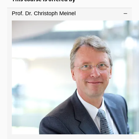
Prof. Dr. Christoph Meinel