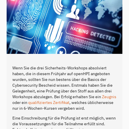
Wenn Sie die drei Sicherheits-Workshops absolviert
haben, die in diesem Frühjahr auf openHPI angeboten
wurden, sollten Sie nun bestens über die Basics der
Cybersecurity Bescheid wissen. Erstmals haben Sie die
Gelegenheit, eine Prüfung über den Stoff aus allen drei
Workshops abzulegen. Bei Erfolg erhalten Sie ein
Zeugnis
oder ein
qualifiziertes Zertifikat
, welches üblicherweise
nur in 6-Wochen-Kursen vergeben wird.
Eine Einschreibung für die Prüfung ist erst möglich, wenn
die Voraussetzungen für die Teilnahme erfüllt sind.