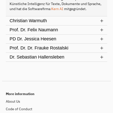
Künstliche Intelligenz für Texte, Dokumente und Sprache,
und hat die Softwarefirma
Kern AI
mitgegründet.
Christian Warmuth
Prof. Dr. Felix Naumann
PD Dr. Jessica Heesen
Prof. Dr. Dr. Frauke Rostalski
Dr. Sebastian Hallensleben
More information
About Us
Code of Conduct