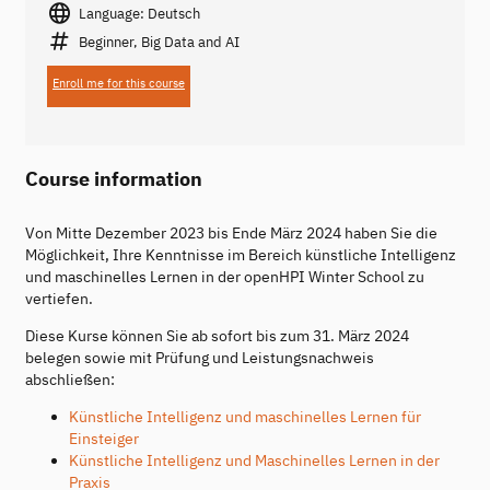
Language: Deutsch
Beginner, Big Data and AI
Enroll me for this course
Course information
Von Mitte Dezember 2023 bis Ende März 2024 haben Sie die
Möglichkeit, Ihre Kenntnisse im Bereich künstliche Intelligenz
und maschinelles Lernen in der openHPI Winter School zu
vertiefen.
Diese Kurse können Sie ab sofort bis zum 31. März 2024
belegen sowie mit Prüfung und Leistungsnachweis
abschließen:
Künstliche Intelligenz und maschinelles Lernen für
Einsteiger
Künstliche Intelligenz und Maschinelles Lernen in der
Praxis