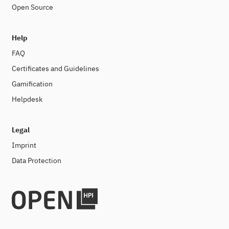
Open Source
Help
FAQ
Certificates and Guidelines
Gamification
Helpdesk
Legal
Imprint
Data Protection