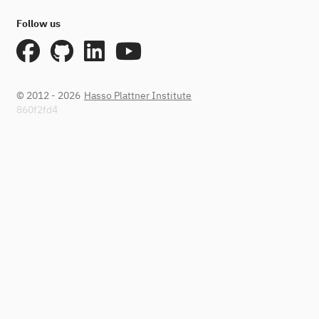
Follow us
© 2012 - 2026
Hasso Plattner Institute
860f2fd4