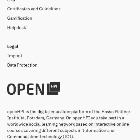
Certificates and Guidelines
Gamification
Helpdesk
Legal
Imprint
Data Protection
openHPI is the digital education platform of the Hasso Plattner
Institute, Potsdam, Germany. On openHPI you take part in a
worldwide social learning network based on interactive online
courses covering different subjects in Information and
Communication Technology (ICT).