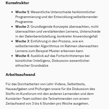
Kursstruktur
Woche 1
: Wesentliche Unterschiede herkömmlicher
Programmierung und der Entwicklung selbstlernender
Programme
Woche 2
: Grundlegende Konzepte überwachten, nicht
überwachten und verstärkenden Lernens, Unterschiede
in der Datenbereitstellung, konkreter Anwendungsfall
Woche 3
: Einführung in den Prozess, wie ein
selbstlernender Algorithmus im Rahmen überwachten
Lernens zum Beispiel Muster erkennen kann
Woche 4
: Ausblick auf das Fortschrittstempo bei
künstlicher Intelligenz, Diskussion wesentlicher
ethischer Grundsätze
Arbeitsaufwand
Für das Durcharbeiten von Lehr-Videos, Selbsttests,
Hausaufgaben und Prüfungen sowie für die Diskussion des
Stoffs im Kursforum mit den anderen Lernenden und dem
Kursleiter-Team sollten die Teilnehmenden von einem
Zeitaufwand von 3 bis 6 Stunden pro Woche ausgehen.