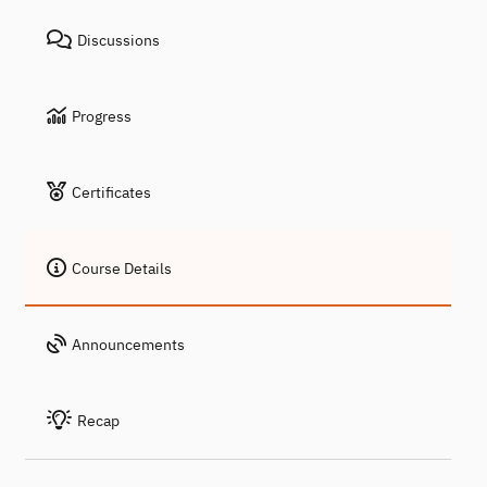
Discussions
Progress
Certificates
Course Details
Announcements
Recap