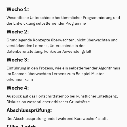
Woche 1:
Wesentliche Unterschiede herkömmlicher Programmierung und
der Entwicklung selbstlernender Programme
Woche 2:
Grundlegende Konzepte überwachten, nicht überwachten und
verstärkenden Lernens, Unterschiede in der
Datenbereitstellung, konkreter Anwendungsfall
Woche 3:
Einführung in den Prozess, wie ein selbstlernender Algorithmus
im Rahmen überwachten Lernens zum Beispiel Muster
erkennen kann
Woche 4:
Ausblick auf das Fortschrittstempo bei künstlicher Intelligenz,
Diskussion wesentlicher ethischer Grundsätze
Abschlussprüfung:
Die Abschlussprüfung findet während Kurswoche 4 statt.
I like, I wish