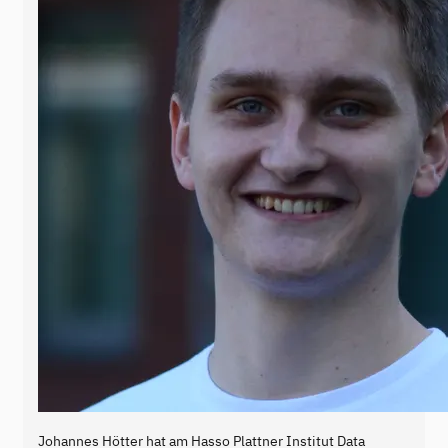
Johannes Hötter hat am Hasso Plattner Institut Data