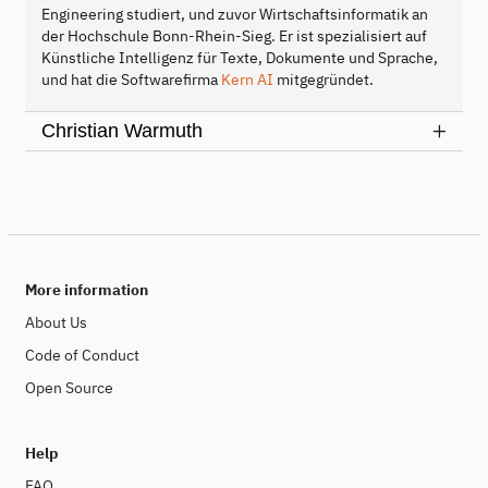
Engineering studiert, und zuvor Wirtschaftsinformatik an
der Hochschule Bonn-Rhein-Sieg. Er ist spezialisiert auf
Künstliche Intelligenz für Texte, Dokumente und Sprache,
und hat die Softwarefirma
Kern AI
mitgegründet.
Christian Warmuth
More information
About Us
Code of Conduct
Open Source
Help
FAQ