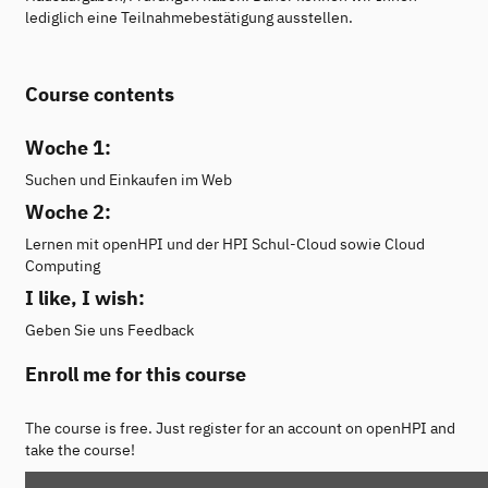
lediglich eine Teilnahmebestätigung ausstellen.
Course contents
Woche 1:
Suchen und Einkaufen im Web
Woche 2:
Lernen mit openHPI und der HPI Schul-Cloud sowie Cloud
Computing
I like, I wish:
Geben Sie uns Feedback
Enroll me for this course
The course is free. Just register for an account on openHPI and
take the course!