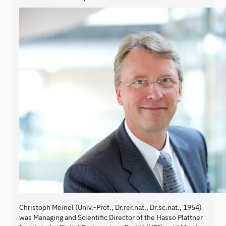
Christoph Meinel (Univ.-Prof., Dr.rer.nat., Dr.sc.nat., 1954)
was Managing and Scientific Director of the Hasso Plattner