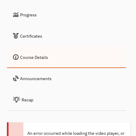
Progress
Certificates
Course Details
Announcements
Recap
An error occurred while loading the video player, or