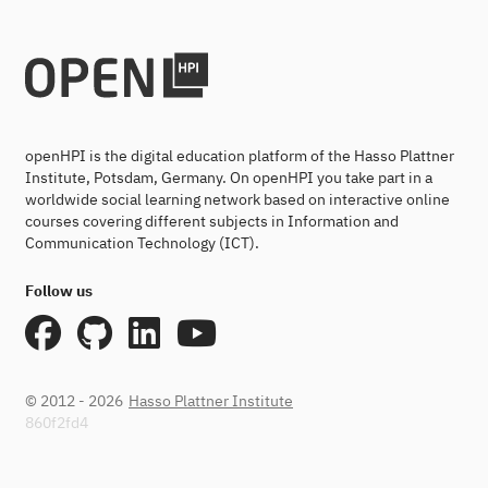
openHPI is the digital education platform of the Hasso Plattner
Institute, Potsdam, Germany. On openHPI you take part in a
worldwide social learning network based on interactive online
courses covering different subjects in Information and
Communication Technology (ICT).
Follow us
© 2012 - 2026
Hasso Plattner Institute
860f2fd4