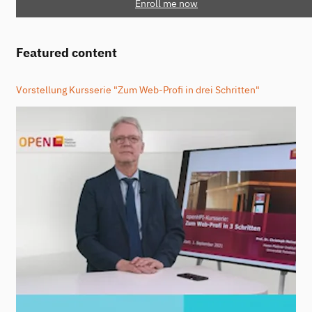
Enroll me now
Featured content
Vorstellung Kursserie "Zum Web-Profi in drei Schritten"