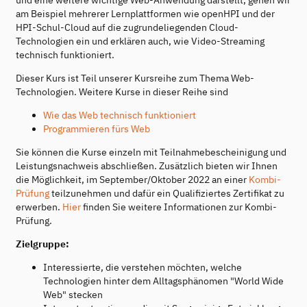
am Beispiel mehrerer Lernplattformen wie openHPI und der
HPI-Schul-Cloud auf die zugrundeliegenden Cloud-
Technologien ein und erklären auch, wie Video-Streaming
technisch funktioniert.
Dieser Kurs ist Teil unserer Kursreihe zum Thema Web-
Technologien. Weitere Kurse in dieser Reihe sind
Wie das Web technisch funktioniert
Programmieren fürs Web
Sie können die Kurse einzeln mit Teilnahmebescheinigung und
Leistungsnachweis abschließen. Zusätzlich bieten wir Ihnen
die Möglichkeit, im September/Oktober 2022 an einer
Kombi-
Prüfung
teilzunehmen und dafür ein Qualifiziertes Zertifikat zu
erwerben.
Hier
finden Sie weitere Informationen zur Kombi-
Prüfung.
Zielgruppe:
Interessierte, die verstehen möchten, welche
Technologien hinter dem Alltagsphänomen "World Wide
Web" stecken