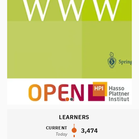
LEARNERS
CURRENT
3,474
Today