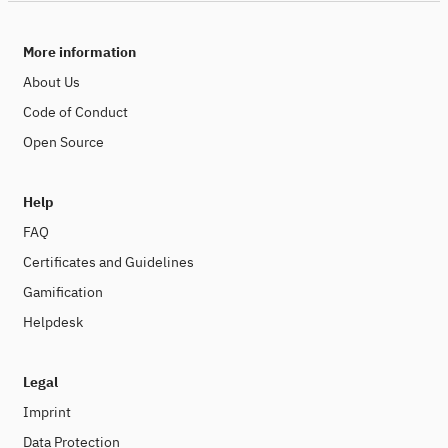
More information
About Us
Code of Conduct
Open Source
Help
FAQ
Certificates and Guidelines
Gamification
Helpdesk
Legal
Imprint
Data Protection