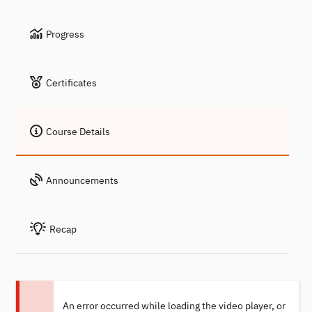
Progress
Certificates
Course Details
Announcements
Recap
An error occurred while loading the video player, or