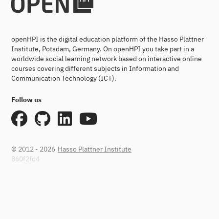
openHPI is the digital education platform of the Hasso Plattner
Institute, Potsdam, Germany. On openHPI you take part in a
worldwide social learning network based on interactive online
courses covering different subjects in Information and
Communication Technology (ICT).
Follow us
© 2012 - 2026
Hasso Plattner Institute
860f2fd4