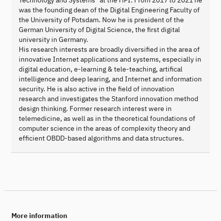
was the founding dean of the Digital Engineering Faculty of
the University of Potsdam. Now he is president of the
German University of Digital Science, the first digital
university in Germany.
His research interests are broadly diversified in the area of
innovative Internet applications and systems, especially in
digital education, e-learning & tele-teaching, artifical
intelligence and deep learing, and Internet and information
security. He is also active in the field of innovation
research and investigates the Stanford innovation method
design thinking. Former research interest were in
telemedicine, as well as in the theoretical foundations of
computer science in the areas of complexity theory and
efficient OBDD-based algorithms and data structures.
More information