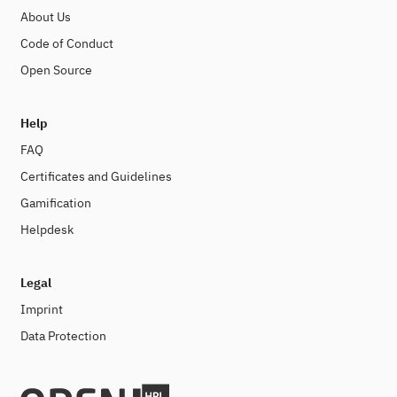
About Us
Code of Conduct
Open Source
Help
FAQ
Certificates and Guidelines
Gamification
Helpdesk
Legal
Imprint
Data Protection