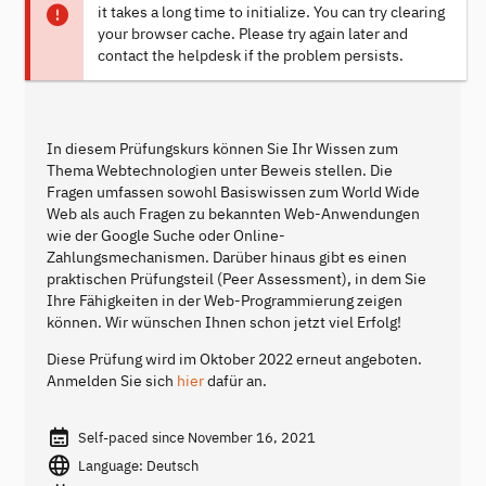
it takes a long time to initialize. You can try clearing
your browser cache. Please try again later and
contact the helpdesk if the problem persists.
In diesem Prüfungskurs können Sie Ihr Wissen zum
Thema Webtechnologien unter Beweis stellen. Die
Fragen umfassen sowohl Basiswissen zum World Wide
Web als auch Fragen zu bekannten Web-Anwendungen
wie der Google Suche oder Online-
Zahlungsmechanismen. Darüber hinaus gibt es einen
praktischen Prüfungsteil (Peer Assessment), in dem Sie
Ihre Fähigkeiten in der Web-Programmierung zeigen
können. Wir wünschen Ihnen schon jetzt viel Erfolg!
Diese Prüfung wird im Oktober 2022 erneut angeboten.
Anmelden Sie sich
hier
dafür an.
Self-paced since November 16, 2021
Language: Deutsch