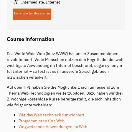
Intermediate, Internet
Enroll me for this course
Course information
Das World Wide Web (kurz WWW) hat unser Zusammenleben
revolutioniert. Viele Menschen nutzen den Begriff, der die wohl
wichtigste Anwendung im Internet beschreibt, sogar synonym
für Internet – so fest ist es in unserem Sprachgebrauch
inzwischen verankert.
Auf openHPI haben Sie die Möglichkeit, sich umfassend zum
Thema Web-Technologien weiterzubilden. Dazu haben wir drei
2-wöchige kostenlose Kurse bereitgestellt, die sich inhaltlich
wie folgt unterscheiden:
Wie das Web technisch funktioniert
Programmieren fürs Web
Wegweisende Anwendungen im Web