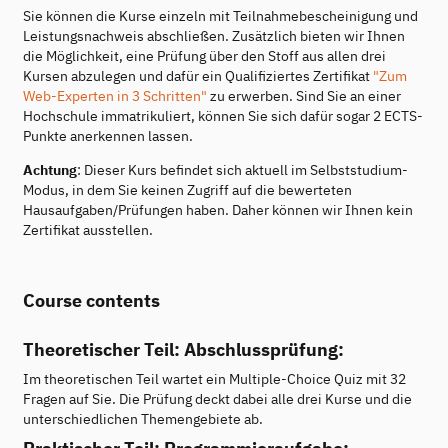
Sie können die Kurse einzeln mit Teilnahmebescheinigung und
Leistungsnachweis abschließen. Zusätzlich bieten wir Ihnen
die Möglichkeit, eine Prüfung über den Stoff aus allen drei
Kursen abzulegen und dafür ein Qualifiziertes Zertifikat
"Zum
Web-Experten in 3 Schritten"
zu erwerben. Sind Sie an einer
Hochschule immatrikuliert, können Sie sich dafür sogar 2 ECTS-
Punkte anerkennen lassen.
Achtung
: Dieser Kurs befindet sich aktuell im Selbststudium-
Modus, in dem Sie keinen Zugriff auf die bewerteten
Hausaufgaben/Prüfungen haben. Daher können wir Ihnen kein
Zertifikat ausstellen.
Course contents
Theoretischer Teil: Abschlussprüfung:
Im theoretischen Teil wartet ein Multiple-Choice Quiz mit 32
Fragen auf Sie. Die Prüfung deckt dabei alle drei Kurse und die
unterschiedlichen Themengebiete ab.