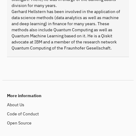
division for many years.
Gerhard Hellstern has been involved in the application of
data science methods (data analytics as well as machine
and deep learning) in finance for many years. These
methods also include Quantum Computing as well as
Quantum Machine Learning based on it. He is a Qiskit
advocate at IBM and a member of the research network
Quantum Computing of the Fraunhofer Gesellschaft.
More information
About Us
Code of Conduct
Open Source