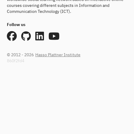
courses covering different subjects in Information and
Communication Technology (ICT).
Follow us
© 2012 - 2026
Hasso Plattner Institute
860f2fd4