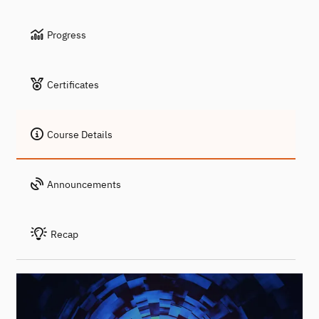
Progress
Certificates
Course Details
Announcements
Recap