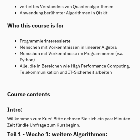
vertieftes Verständnis von Quantenalgorithmen
Anwendung berühmter Algorithmen in Qiskit
Who this course is for
Programmierinteressierte
Menschen mit Vorkenntnissen in linearer Algebra
Menschen mit Vorkenntnisse im Programmieren (v.a.
Python)
Alle, die in Bereichen wie High Performance Computing,
Telekommunikation und IT-Sicherheit arbeiten
Course contents
Intro:
Willkommen zum Kurs! Bitte nehmen Sie sich ein paar Minuten
Zeit für die Umfrage zum Kursbeginn.
Teil 1 - Woche 1: weitere Algorithmen: