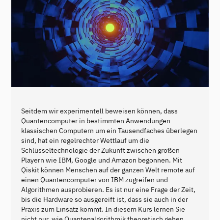
Seitdem wir experimentell beweisen können, dass
Quantencomputer in bestimmten Anwendungen
klassischen Computern um ein Tausendfaches überlegen
sind, hat ein regelrechter Wettlauf um die
Schlüsseltechnologie der Zukunft zwischen großen
Playern wie IBM, Google und Amazon begonnen. Mit
Qiskit können Menschen auf der ganzen Welt remote auf
einen Quantencomputer von IBM zugreifen und
Algorithmen ausprobieren. Es ist nur eine Frage der Zeit,
bis die Hardware so ausgereift ist, dass sie auch in der
Praxis zum Einsatz kommt. In diesem Kurs lernen Sie
nicht nur, wie Quantenalgorithmik theoretisch gehen