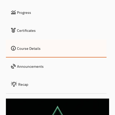
Progress
Certificates
Course Details
Announcements
Recap