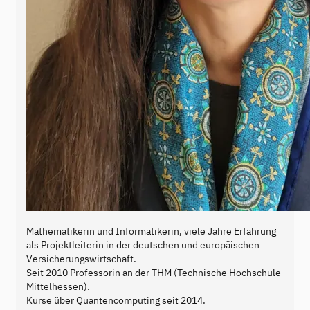
Mathematikerin und Informatikerin, viele Jahre Erfahrung
als Projektleiterin in der deutschen und europäischen
Versicherungswirtschaft.
Seit 2010 Professorin an der THM (Technische Hochschule
Mittelhessen).
Kurse über Quantencomputing seit 2014.