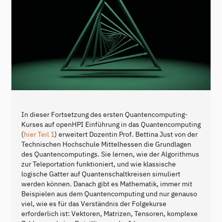
In dieser Fortsetzung des ersten Quantencomputing-
Kurses auf openHPI Einführung in das Quantencomputing
(
hier Teil 1
) erweitert Dozentin Prof. Bettina Just von der
Technischen Hochschule Mittelhessen die Grundlagen
des Quantencomputings. Sie lernen, wie der Algorithmus
zur Teleportation funktioniert, und wie klassische
logische Gatter auf Quantenschaltkreisen simuliert
werden können. Danach gibt es Mathematik, immer mit
Beispielen aus dem Quantencomputing und nur genauso
viel, wie es für das Verständnis der Folgekurse
erforderlich ist: Vektoren, Matrizen, Tensoren, komplexe