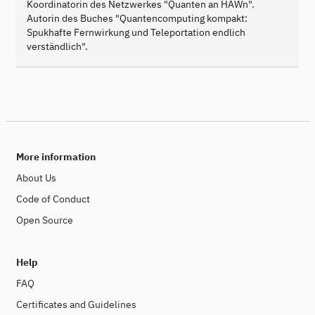
Koordinatorin des Netzwerkes "Quanten an HAWn".
Autorin des Buches "Quantencomputing kompakt:
Spukhafte Fernwirkung und Teleportation endlich
verständlich".
More information
About Us
Code of Conduct
Open Source
Help
FAQ
Certificates and Guidelines