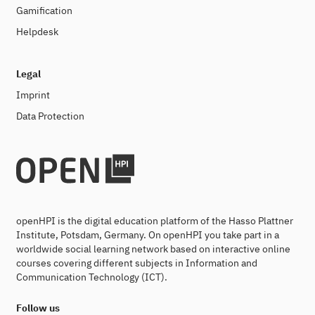
Gamification
Helpdesk
Legal
Imprint
Data Protection
openHPI is the digital education platform of the Hasso Plattner
Institute, Potsdam, Germany. On openHPI you take part in a
worldwide social learning network based on interactive online
courses covering different subjects in Information and
Communication Technology (ICT).
Follow us