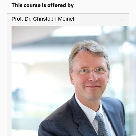
This course is offered by
Prof. Dr. Christoph Meinel