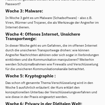
Passwort?
Woche 3: Malware:
In Woche 3 geht es um Malware (Schadsoftware) - also z.B.
Viren, Würmer und Trojaner, die als Werkzeuge der Angreifer im
Internet dienen.
Woche 4: Offenes Internet, Unsichere
Transportwege:
In dieser Woche geht es um Gefahren, die im offenen Internet
durch die unsicheren Transportwege drohen: wie können
Angreifer Nachrichten abhören oder sich sogar in Verbindungen
einklinken und die Kommunikation manipulieren? Weiterhin
werden Schutzmaßnahmen wie Firewalls und Verschlüsselung
für die unsicheren Kommunikationskanäle betrachtet.
Woche 5: Kryptographie :
Das schon oft genannte Thema Verschlüsselung wird in den
Woche 5 ausführlich erläutert: der Kurs erklärt den
konzeptionellen Unterbau der Verschlüsselungsverfahren und
wie diese in der Praxis eingesetzt werden.
Woche 6: Privacy in der Digitalen Welt: