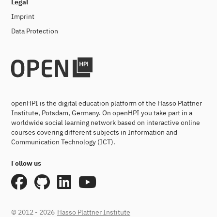
Legal
Imprint
Data Protection
openHPI is the digital education platform of the Hasso Plattner
Institute, Potsdam, Germany. On openHPI you take part in a
worldwide social learning network based on interactive online
courses covering different subjects in Information and
Communication Technology (ICT).
Follow us
© 2012 - 2026
Hasso Plattner Institute