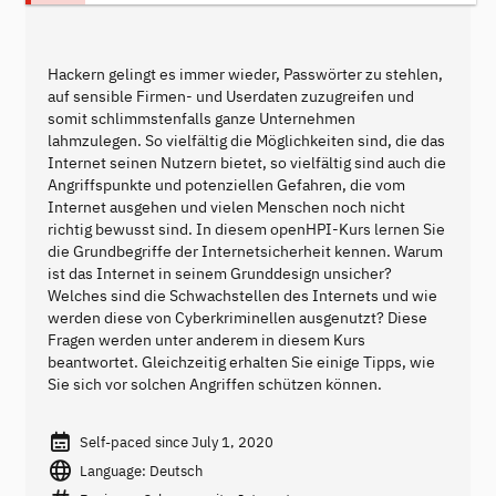
Hackern gelingt es immer wieder, Passwörter zu stehlen,
auf sensible Firmen- und Userdaten zuzugreifen und
somit schlimmstenfalls ganze Unternehmen
lahmzulegen. So vielfältig die Möglichkeiten sind, die das
Internet seinen Nutzern bietet, so vielfältig sind auch die
Angriffspunkte und potenziellen Gefahren, die vom
Internet ausgehen und vielen Menschen noch nicht
richtig bewusst sind. In diesem openHPI-Kurs lernen Sie
die Grundbegriffe der Internetsicherheit kennen. Warum
ist das Internet in seinem Grunddesign unsicher?
Welches sind die Schwachstellen des Internets und wie
werden diese von Cyberkriminellen ausgenutzt? Diese
Fragen werden unter anderem in diesem Kurs
beantwortet. Gleichzeitig erhalten Sie einige Tipps, wie
Sie sich vor solchen Angriffen schützen können.
Self-paced since July 1, 2020
Language: Deutsch