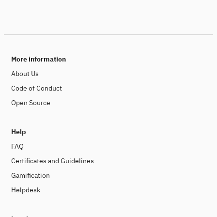
More information
About Us
Code of Conduct
Open Source
Help
FAQ
Certificates and Guidelines
Gamification
Helpdesk