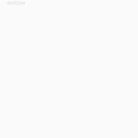
860f2fd4