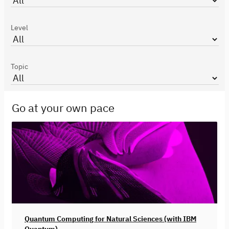
Level
Topic
Go at your own pace
Quantum Computing for Natural Sciences (with IBM