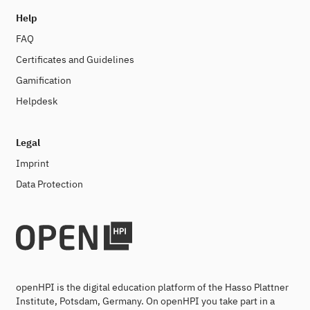
Help
FAQ
Certificates and Guidelines
Gamification
Helpdesk
Legal
Imprint
Data Protection
openHPI is the digital education platform of the Hasso Plattner
Institute, Potsdam, Germany. On openHPI you take part in a