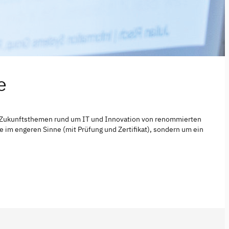
e
zu Zukunftsthemen rund um IT und Innovation von renommierten
 im engeren Sinne (mit Prüfung und Zertifikat), sondern um ein