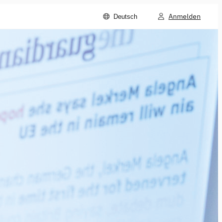
Anmelden
Deutsch