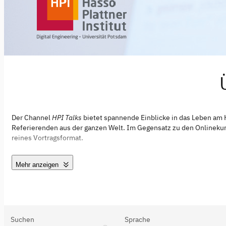
Der Channel
HPI Talks
bietet spannende Einblicke in das Leben am
Referierenden aus der ganzen Welt. Im Gegensatz zu den Onlineku
reines Vortragsformat.
Mehr anzeigen
Suchen
Sprache