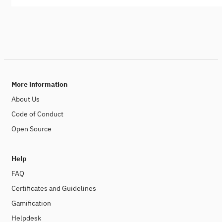
More information
About Us
Code of Conduct
Open Source
Help
FAQ
Certificates and Guidelines
Gamification
Helpdesk