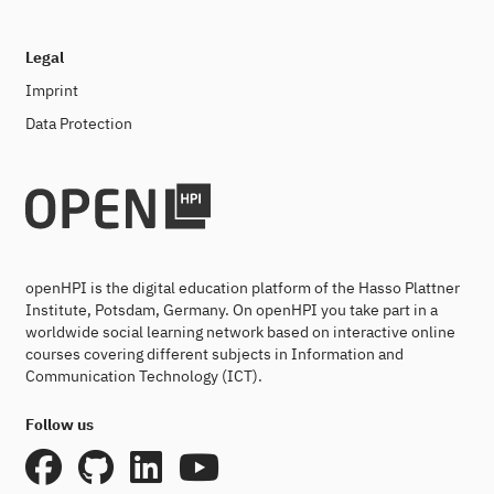
Legal
Imprint
Data Protection
openHPI is the digital education platform of the Hasso Plattner
Institute, Potsdam, Germany. On openHPI you take part in a
worldwide social learning network based on interactive online
courses covering different subjects in Information and
Communication Technology (ICT).
Follow us