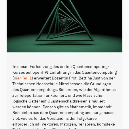
In dieser Fortsetzung des ersten Quantencomputing-
Kurses auf openHPI Einführung in das Quantencomputing
(
hier Teil 1
) erweitert Dozentin Prof. Bettina Just von der
Technischen Hochschule Mittelhessen die Grundlagen
des Quantencomputings. Sie lernen, wie der Algorithmus
zur Teleportation funktioniert, und wie klassische
logische Gatter auf Quantenschaltkreisen simuliert
werden können. Danach gibt es Mathematik, immer mit
Beispielen aus dem Quantencomputing und nur genauso
viel, wie es für das Verständnis der Folgekurse
erforderlich ist: Vektoren, Matrizen, Tensoren, komplexe