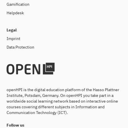
Gamification
Helpdesk
Legal
Imprint
Data Protection
openHPI is the digital education platform of the Hasso Plattner
Institute, Potsdam, Germany. On openHPI you take part in a
worldwide social learning network based on interactive online
courses covering different subjects in Information and
Communication Technology (ICT).
Follow us