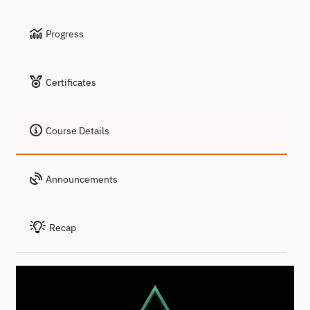
Progress
Certificates
Course Details
Announcements
Recap