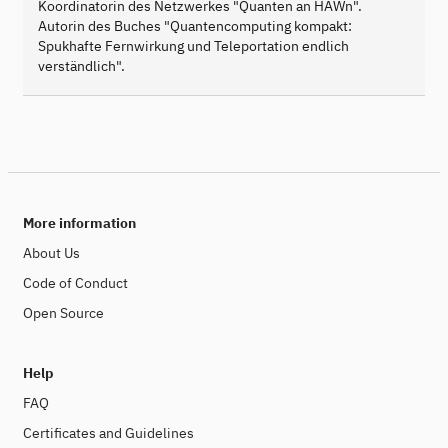
Koordinatorin des Netzwerkes "Quanten an HAWn".
Autorin des Buches "Quantencomputing kompakt:
Spukhafte Fernwirkung und Teleportation endlich
verständlich".
More information
About Us
Code of Conduct
Open Source
Help
FAQ
Certificates and Guidelines