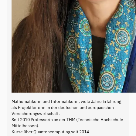
Mathematikerin und Informatikerin, viele Jahre Erfahrung
als Projektleiterin in der deutschen und europäischen
Versicherungswirtschaft.
Seit 2010 Professorin an der THM (Technische Hochschule
Mittelhessen).
Kurse über Quantencomputing seit 2014.