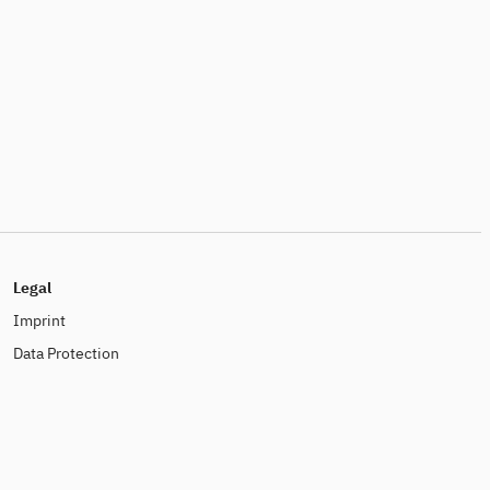
Legal
Imprint
Data Protection