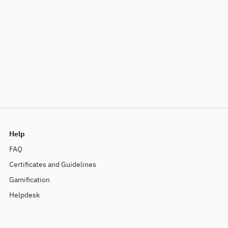
Help
FAQ
Certificates and Guidelines
Gamification
Helpdesk