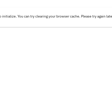
o initialize. You can try clearing your browser cache. Please try again lat