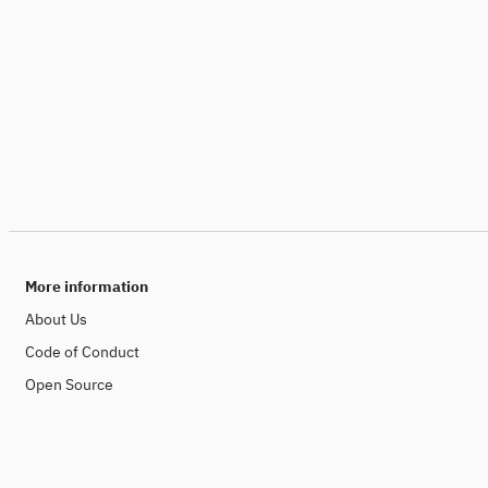
More information
About Us
Code of Conduct
Open Source