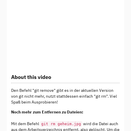
About this video
Den Befehl "git remove" gibt es in der aktuellen Version
von git nicht mehr, nutzt stattdessen einfach "git rm". Viel
Spaß beim Ausprobieren!
Noch mehr zum Entfernen zu Dateien:
Mit dem Befehl
wird die Datei auch
git rm geheim.jpg
aus dem Arbeitsverzeichnis entfernt, also gelöscht. Um die