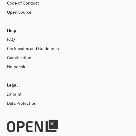
Code of Conduct
Open Source
Help
FAQ
Certificates and Guidelines
Gamification
Helpdesk
Legal
Imprint
Data Protection