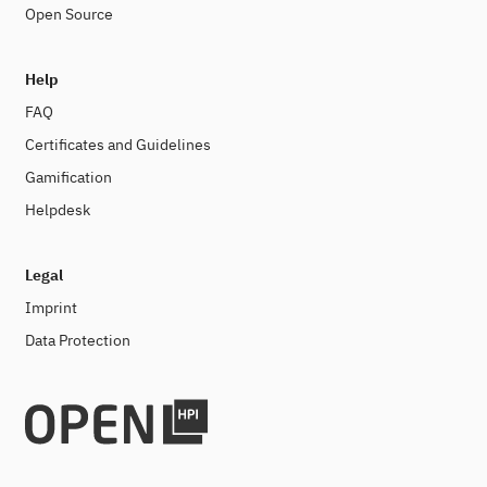
Open Source
Help
FAQ
Certificates and Guidelines
Gamification
Helpdesk
Legal
Imprint
Data Protection