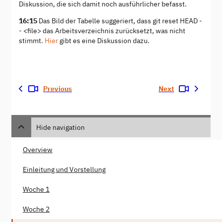
Diskussion, die sich damit noch ausführlicher befasst.
16:15
Das Bild der Tabelle suggeriert, dass git reset HEAD -
- <file> das Arbeitsverzeichnis zurücksetzt, was nicht
stimmt.
Hier
gibt es eine Diskussion dazu.
Previous
Next
Hide navigation
Overview
Einleitung und Vorstellung
Woche 1
Woche 2