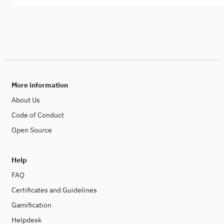
More information
About Us
Code of Conduct
Open Source
Help
FAQ
Certificates and Guidelines
Gamification
Helpdesk