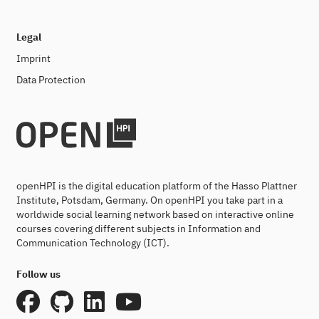
Legal
Imprint
Data Protection
openHPI is the digital education platform of the Hasso Plattner
Institute, Potsdam, Germany. On openHPI you take part in a
worldwide social learning network based on interactive online
courses covering different subjects in Information and
Communication Technology (ICT).
Follow us