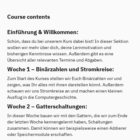
Course contents
Einführung & Willkommen:
Schön, dass du bei unserem Kurs dabei bist! In dieser Sektion
wollen wir mehr über dich, deine Lernmotivation und
bisherigen Kenntnisse wissen. Außerdem gibt es eine
Übersicht aller relevanten Termine und Abgaben.
Woche 1 – Binärzahlen und Stromkreise:
Zum Start des Kurses stellen wir Euch Binärzahlen vor und
zeigen, was Ihr alles mit ihnen darstellen könnt. Außerdem
schauen wir uns Stromkreise an und machen einen kleinen
Ausflug in die Computergeschichte.
Woche 2 – Gatterschaltungen:
In dieser Woche bauen wir mit den Gattern, die wir zum Ende
der letzten Woche kennengelernt haben, Schaltungen
zusammen. Damit können wir beispielsweise einen Addierer
oder Speichermodule erschaffen.