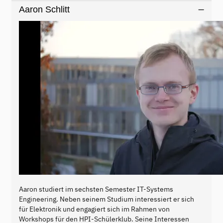
Aaron Schlitt
Aaron studiert im sechsten Semester IT-Systems
Engineering. Neben seinem Studium interessiert er sich
für Elektronik und engagiert sich im Rahmen von
Workshops für den HPI-Schülerklub. Seine Interessen