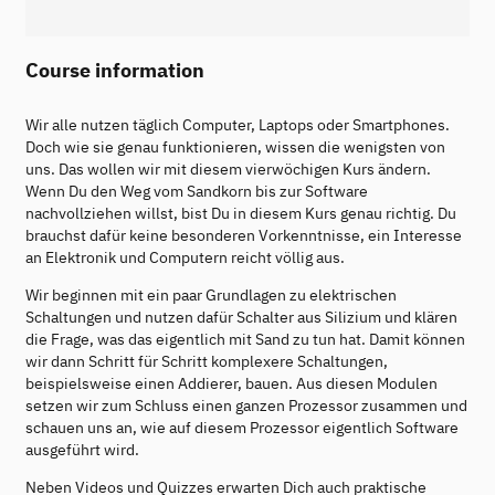
Course information
Wir alle nutzen täglich Computer, Laptops oder Smartphones.
Doch wie sie genau funktionieren, wissen die wenigsten von
uns. Das wollen wir mit diesem vierwöchigen Kurs ändern.
Wenn Du den Weg vom Sandkorn bis zur Software
nachvollziehen willst, bist Du in diesem Kurs genau richtig. Du
brauchst dafür keine besonderen Vorkenntnisse, ein Interesse
an Elektronik und Computern reicht völlig aus.
Wir beginnen mit ein paar Grundlagen zu elektrischen
Schaltungen und nutzen dafür Schalter aus Silizium und klären
die Frage, was das eigentlich mit Sand zu tun hat. Damit können
wir dann Schritt für Schritt komplexere Schaltungen,
beispielsweise einen Addierer, bauen. Aus diesen Modulen
setzen wir zum Schluss einen ganzen Prozessor zusammen und
schauen uns an, wie auf diesem Prozessor eigentlich Software
ausgeführt wird.
Neben Videos und Quizzes erwarten Dich auch praktische