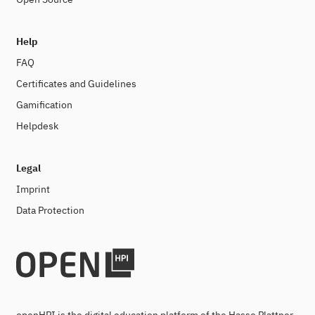
Help
FAQ
Certificates and Guidelines
Gamification
Helpdesk
Legal
Imprint
Data Protection