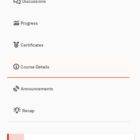
Discussions
Progress
Certificates
Course Details
Announcements
Recap