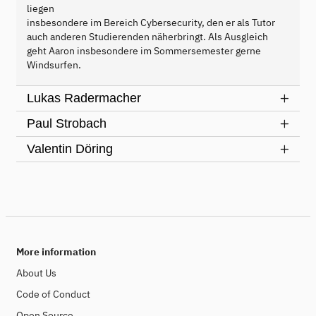
liegen
insbesondere im Bereich Cybersecurity, den er als Tutor
auch anderen Studierenden näherbringt. Als Ausgleich
geht Aaron insbesondere im Sommersemester gerne
Windsurfen.
Lukas Radermacher
Paul Strobach
Valentin Döring
More information
About Us
Code of Conduct
Open Source